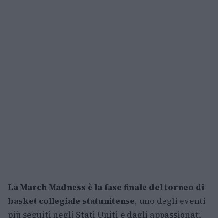
La March Madness è la fase finale del torneo di
basket collegiale statunitense
, uno degli eventi
più seguiti negli Stati Uniti e dagli appassionati