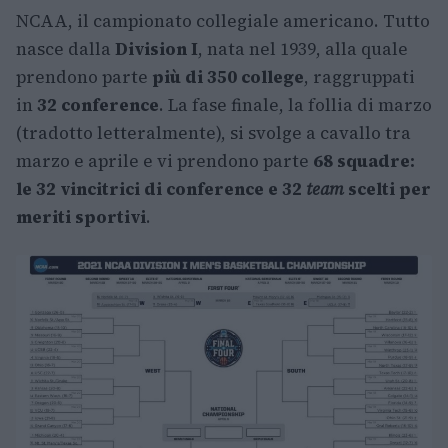
NCAA, il campionato collegiale americano. Tutto
nasce dalla
Division I
, nata nel 1939, alla quale
prendono parte
più di 350 college
, raggruppati
in
32 conference
. La fase finale, la follia di marzo
(tradotto letteralmente), si svolge a cavallo tra
marzo e aprile e vi prendono parte
68 squadre:
le 32 vincitrici di conference e 32
team
scelti per
meriti sportivi
.