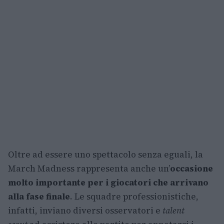
Oltre ad essere uno spettacolo senza eguali, la
March Madness rappresenta anche un’
occasione
molto importante per i giocatori che arrivano
alla fase finale
. Le squadre professionistiche,
infatti, inviano diversi osservatori e
talent