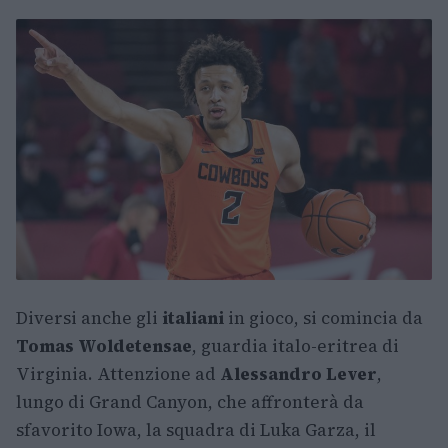
Diversi anche gli
italiani
in gioco, si comincia da
Tomas Woldetensae
, guardia italo-eritrea di
Virginia. Attenzione ad
Alessandro Lever
,
lungo di Grand Canyon, che affronterà da
sfavorito Iowa, la squadra di Luka Garza, il