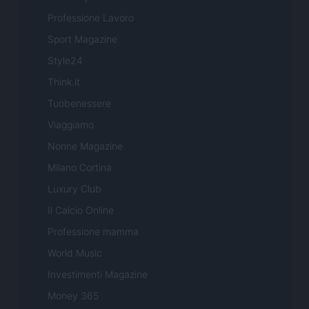
Professione Lavoro
Sport Magazine
Style24
Think.it
Tuobenessere
Viaggiamo
Nonne Magazine
Milano Cortina
Luxury Club
Il Calcio Online
Professione mamma
World Music
Investimenti Magazine
Money 365