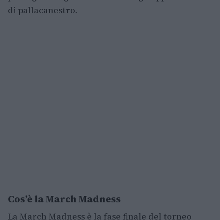
di pallacanestro.
Cos’è la March Madness
La March Madness è la fase finale del torneo