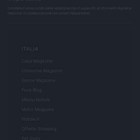
I contenuti sono curati dalla redazione con il supporto di strumenti digitali e
realizzati in collaborazione con autori indipendenti.
ITALIA
Casa Magazine
Cineverse Magazine
Donne Magazine
Food Blog
Milano Notizie
Motor Magazine
Notizie.it
Offerte Shopping
Pet Story