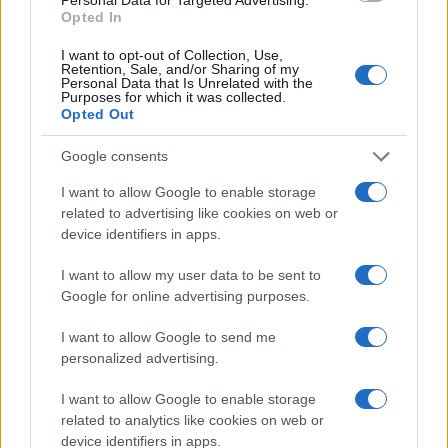
Opted In
I want to opt-out of Collection, Use,
Retention, Sale, and/or Sharing of my
Personal Data that Is Unrelated with the
AUTORE
Purposes for which it was collected.
Redazione Sportmagazine
Opted Out
Google consents
I want to allow Google to enable storage
related to advertising like cookies on web or
device identifiers in apps.
I want to allow my user data to be sent to
Google for online advertising purposes.
I want to allow Google to send me
personalized advertising.
I want to allow Google to enable storage
related to analytics like cookies on web or
device identifiers in apps.