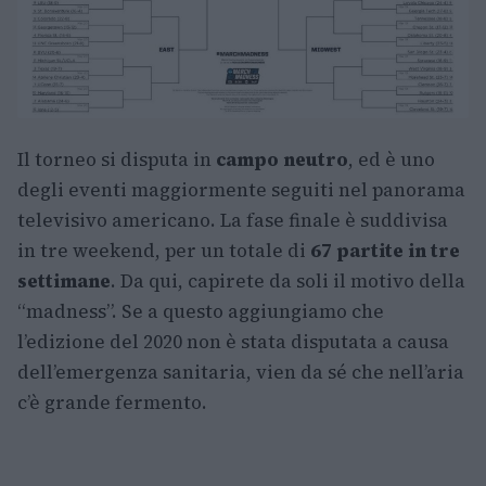
Il torneo si disputa in
campo neutro
, ed è uno
degli eventi maggiormente seguiti nel panorama
televisivo americano. La fase finale è suddivisa
in tre weekend, per un totale di
67 partite in tre
settimane
. Da qui, capirete da soli il motivo della
“madness”. Se a questo aggiungiamo che
l’edizione del 2020 non è stata disputata a causa
dell’emergenza sanitaria, vien da sé che nell’aria
c’è grande fermento.