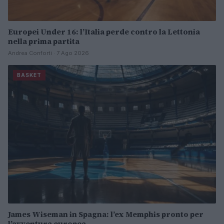
Europei Under 16: l’Italia perde contro la Lettonia
nella prima partita
Andrea Conforti · 7 Ago 2026
BASKET
James Wiseman in Spagna: l’ex Memphis pronto per
l’avventura europea