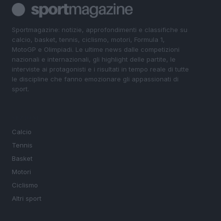
Sportmagazine: notizie, approfondimenti e classifiche su
calcio, basket, tennis, ciclismo, motori, Formula 1,
MotoGP e Olimpiadi. Le ultime news dalle competizioni
nazionali e internazionali, gli highlight delle partite, le
interviste ai protagonisti e i risultati in tempo reale di tutte
le discipline che fanno emozionare gli appassionati di
sport.
SEZIONI
Calcio
Tennis
Basket
Motori
Ciclismo
Altri sport