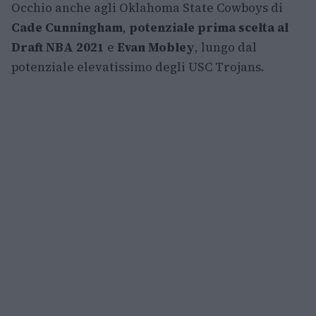
Occhio anche agli Oklahoma State Cowboys di
Cade Cunningham
,
potenziale prima scelta al
Draft NBA 2021
e
Evan Mobley
, lungo dal
potenziale elevatissimo degli USC Trojans.