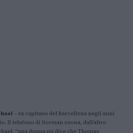
hael
– ex capitano del Barcellona negli anni
io. Il telefono di Norman suona, dall’altro
ichael, “una donna mi dice che Thomas