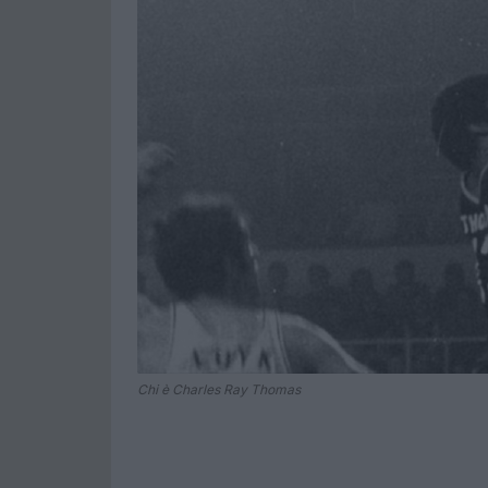
Chi è Charles Ray Thomas