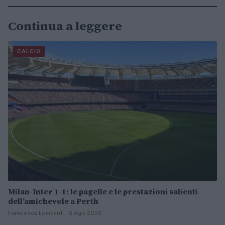
Continua a leggere
CALCIO
Milan-Inter 1-1: le pagelle e le prestazioni salienti
dell’amichevole a Perth
Francesca Lombardi · 6 Ago 2026