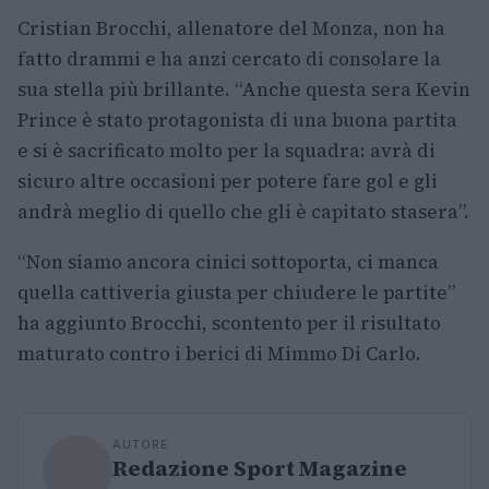
Cristian Brocchi, allenatore del Monza, non ha
fatto drammi e ha anzi cercato di consolare la
sua stella più brillante. “Anche questa sera Kevin
Prince è stato protagonista di una buona partita
e si è sacrificato molto per la squadra: avrà di
sicuro altre occasioni per potere fare gol e gli
andrà meglio di quello che gli è capitato stasera”.
“Non siamo ancora cinici sottoporta, ci manca
quella cattiveria giusta per chiudere le partite”
ha aggiunto Brocchi, scontento per il risultato
maturato contro i berici di Mimmo Di Carlo.
AUTORE
Redazione Sport Magazine