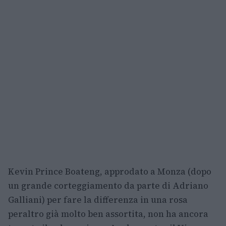
Kevin Prince Boateng, approdato a Monza (dopo
un grande corteggiamento da parte di Adriano
Galliani) per fare la differenza in una rosa
peraltro già molto ben assortita, non ha ancora