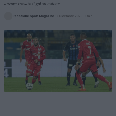
ancora trovato il gol su azione.
Redazione Sport Magazine
·
2 Dicembre 2020
· 1 min