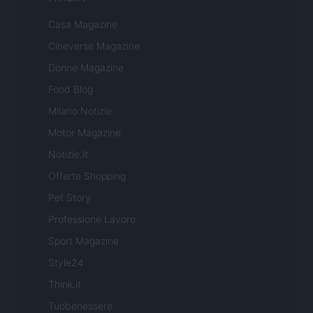
Casa Magazine
Cineverse Magazine
Donne Magazine
Food Blog
Milano Notizie
Motor Magazine
Notizie.it
Offerte Shopping
Pet Story
Professione Lavoro
Sport Magazine
Style24
Think.it
Tuobenessere