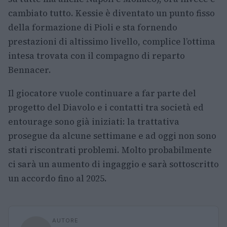
cambiato tutto. Kessie è diventato un punto fisso
della formazione di Pioli e sta fornendo
prestazioni di altissimo livello, complice l’ottima
intesa trovata con il compagno di reparto
Bennacer.
Il giocatore vuole continuare a far parte del
progetto del Diavolo e i contatti tra società ed
entourage sono già iniziati: la trattativa
prosegue da alcune settimane e ad oggi non sono
stati riscontrati problemi. Molto probabilmente
ci sarà un aumento di ingaggio e sarà sottoscritto
un accordo fino al 2025.
AUTORE