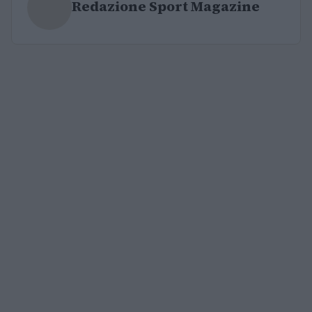
Redazione Sport Magazine