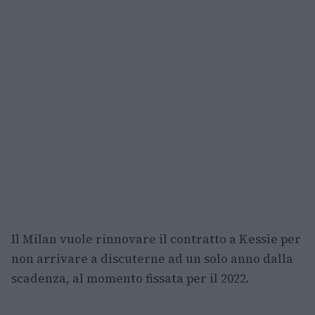
Il Milan vuole rinnovare il contratto a Kessie per
non arrivare a discuterne ad un solo anno dalla
scadenza, al momento fissata per il 2022.