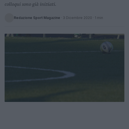
colloqui sono già iniziati.
Redazione Sport Magazine
·
3 Dicembre 2020
· 1 min