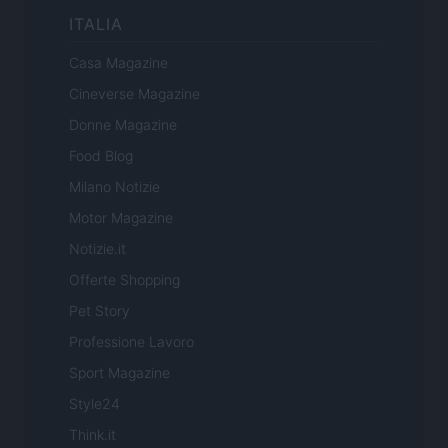
ITALIA
Casa Magazine
Cineverse Magazine
Donne Magazine
Food Blog
Milano Notizie
Motor Magazine
Notizie.it
Offerte Shopping
Pet Story
Professione Lavoro
Sport Magazine
Style24
Think.it