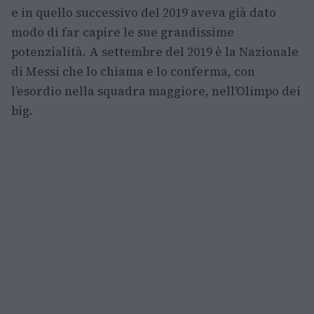
e in quello successivo del 2019 aveva già dato
modo di far capire le sue grandissime
potenzialità. A settembre del 2019 è la Nazionale
di Messi che lo chiama e lo conferma, con
l’esordio nella squadra maggiore, nell’Olimpo dei
big.