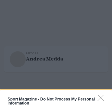
AUTORE
Andrea Medda
Sport Magazine -
Do Not Process My Personal
Information