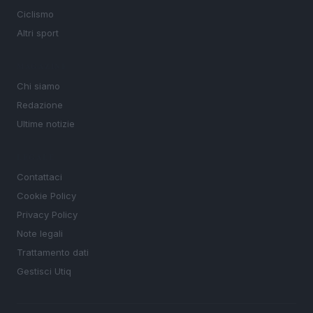
Ciclismo
Altri sport
MAGAZINE
Chi siamo
Redazione
Ultime notizie
LEGALE
Contattaci
Cookie Policy
Privacy Policy
Note legali
Trattamento dati
Gestisci Utiq