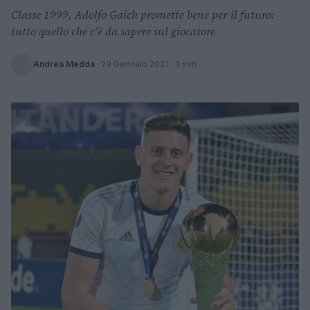
Classe 1999, Adolfo Gaich promette bene per il futuro:
tutto quello che c'è da sapere sul giocatore
Andrea Medda
·
29 Gennaio 2021
· 3 min