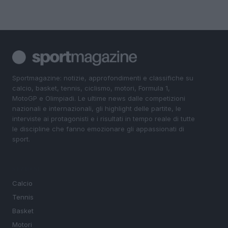
Sportmagazine: notizie, approfondimenti e classifiche su
calcio, basket, tennis, ciclismo, motori, Formula 1,
MotoGP e Olimpiadi. Le ultime news dalle competizioni
nazionali e internazionali, gli highlight delle partite, le
interviste ai protagonisti e i risultati in tempo reale di tutte
le discipline che fanno emozionare gli appassionati di
sport.
SEZIONI
Calcio
Tennis
Basket
Motori