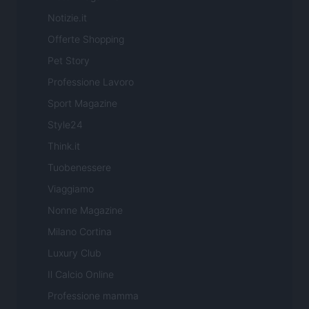
Notizie.it
Offerte Shopping
Pet Story
Professione Lavoro
Sport Magazine
Style24
Think.it
Tuobenessere
Viaggiamo
Nonne Magazine
Milano Cortina
Luxury Club
Il Calcio Online
Professione mamma