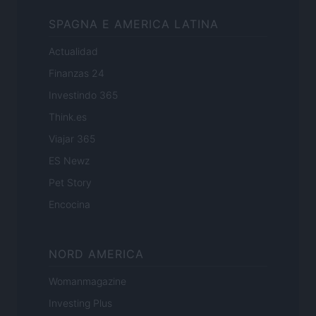
SPAGNA E AMERICA LATINA
Actualidad
Finanzas 24
Investindo 365
Think.es
Viajar 365
ES Newz
Pet Story
Encocina
NORD AMERICA
Womanmagazine
Investing Plus