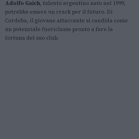
Adolfo Gaich
, talento argentino nato nel 1999,
potrebbe essere un crack per il futuro. Di
Cordoba, il giovane attaccante si candida come
un potenziale fuoriclasse pronto a fare la
fortuna del suo club.