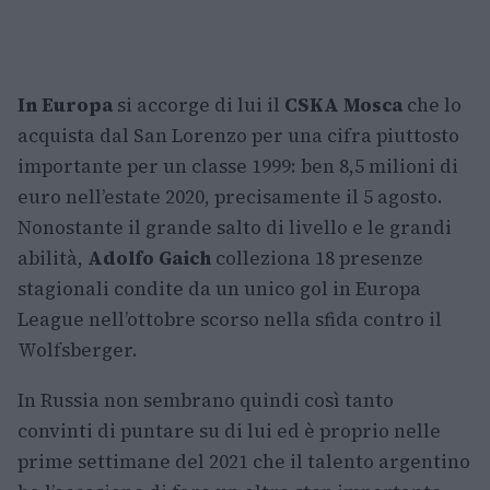
In Europa
si accorge di lui il
CSKA Mosca
che lo
acquista dal San Lorenzo per una cifra piuttosto
importante per un classe 1999: ben 8,5 milioni di
euro nell’estate 2020, precisamente il 5 agosto.
Nonostante il grande salto di livello e le grandi
abilità,
Adolfo Gaich
colleziona 18 presenze
stagionali condite da un unico gol in Europa
League nell’ottobre scorso nella sfida contro il
Wolfsberger.
In Russia non sembrano quindi così tanto
convinti di puntare su di lui ed è proprio nelle
prime settimane del 2021 che il talento argentino