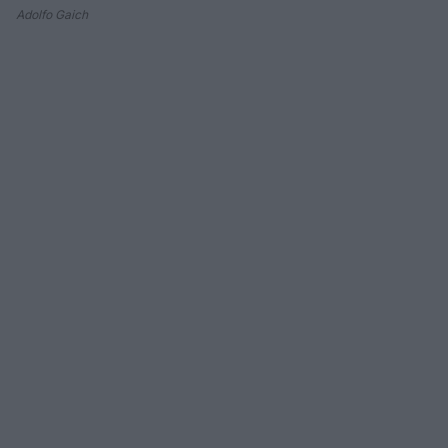
Adolfo Gaich