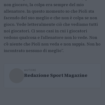
non giocavo, la colpa era sempre del mio
allenatore. In questo momento so che Pioli sta
facendo del suo meglio e che non è colpa se non
gioco. Vede letteralmente ciò che vediamo tutti
noi giocatori. Ci sono casi in cui i giocatori
vedono qualcosa e l’allenatore non lo vede. Non
c’è niente che Pioli non veda e non sappia. Non ho
incontrato nessuno di meglio”.
AUTORE
Redazione Sport Magazine