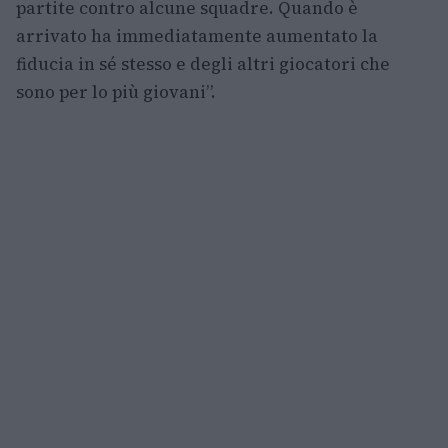
partite contro alcune squadre. Quando è
arrivato ha immediatamente aumentato la
fiducia in sé stesso e degli altri giocatori che
sono per lo più giovani”.