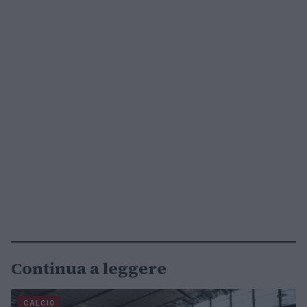
Continua a leggere
CALCIO