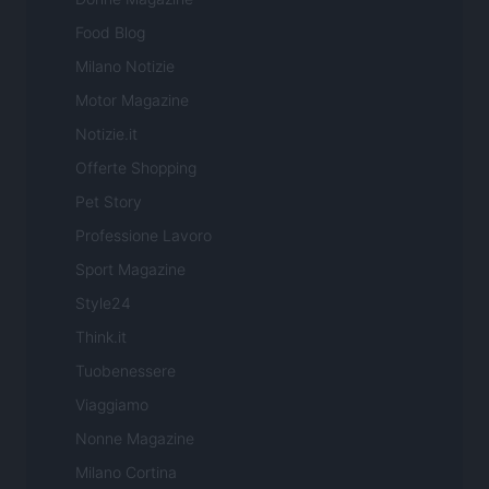
Food Blog
Milano Notizie
Motor Magazine
Notizie.it
Offerte Shopping
Pet Story
Professione Lavoro
Sport Magazine
Style24
Think.it
Tuobenessere
Viaggiamo
Nonne Magazine
Milano Cortina