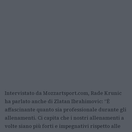
Intervistato da Mozzartsport.com, Rade Krunic
ha parlato anche di Zlatan Ibrahimovic: “È
affascinante quanto sia professionale durante gli
allenamenti. Ci capita che i nostri allenamenti a
volte siano più forti e impegnativi rispetto alle