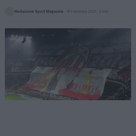
Redazione Sport Magazine
·
18 Febbraio 2021
· 2 min