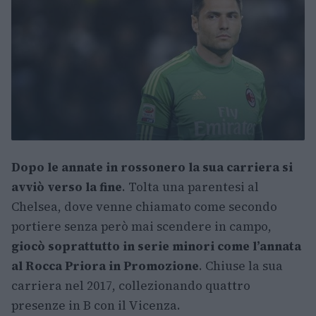
Dopo le annate in rossonero la sua carriera si
avviò verso la fine
. Tolta una parentesi al
Chelsea, dove venne chiamato come secondo
portiere senza però mai scendere in campo,
giocò soprattutto in serie minori come l’annata
al Rocca Priora in Promozione
. Chiuse la sua
carriera nel 2017, collezionando quattro
presenze in B con il Vicenza.