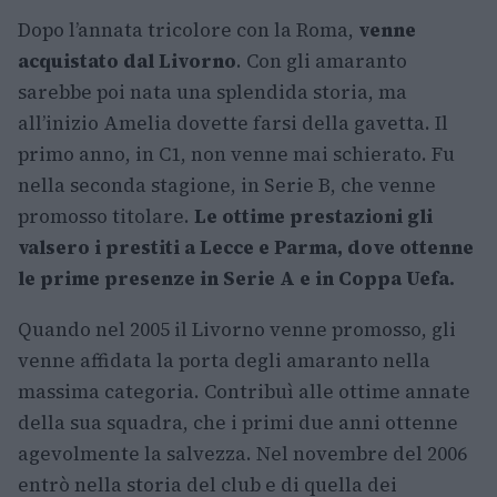
Dopo l’annata tricolore con la Roma,
venne
acquistato dal Livorno
. Con gli amaranto
sarebbe poi nata una splendida storia, ma
all’inizio Amelia dovette farsi della gavetta. Il
primo anno, in C1, non venne mai schierato. Fu
nella seconda stagione, in Serie B, che venne
promosso titolare.
Le ottime prestazioni gli
valsero i prestiti a Lecce e Parma, dove ottenne
le prime presenze in Serie A e in Coppa Uefa.
Quando nel 2005 il Livorno venne promosso, gli
venne affidata la porta degli amaranto nella
massima categoria. Contribuì alle ottime annate
della sua squadra, che i primi due anni ottenne
agevolmente la salvezza. Nel novembre del 2006
entrò nella storia del club e di quella dei