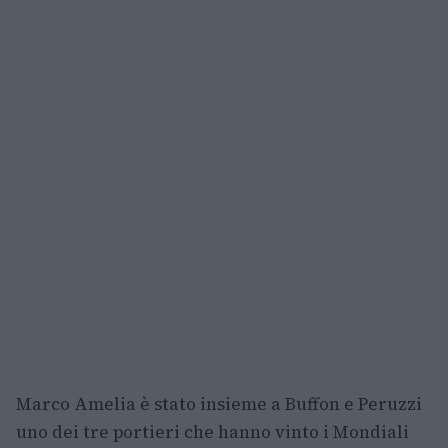
Marco Amelia è stato insieme a Buffon e Peruzzi
uno dei tre portieri che hanno vinto i Mondiali