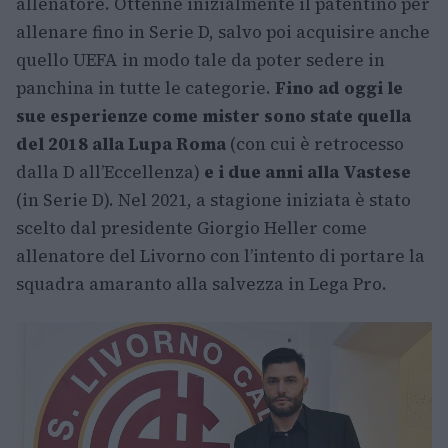
allenatore. Ottenne inizialmente il patentino per
allenare fino in Serie D, salvo poi acquisire anche
quello UEFA in modo tale da poter sedere in
panchina in tutte le categorie.
Fino ad oggi le
sue esperienze come mister sono state quella
del 2018 alla Lupa Roma
(con cui è retrocesso
dalla D all’Eccellenza)
e i due anni alla Vastese
(in Serie D). Nel 2021, a stagione iniziata è stato
scelto dal presidente Giorgio Heller come
allenatore del Livorno con l’intento di portare la
squadra amaranto alla salvezza in Lega Pro.