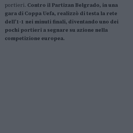
portieri.
Contro il Partizan Belgrado, in una
gara di Coppa Uefa, realizzò di testa la rete
dell’1-1 nei minuti finali, diventando uno dei
pochi portieri a segnare su azione nella
competizione europea.