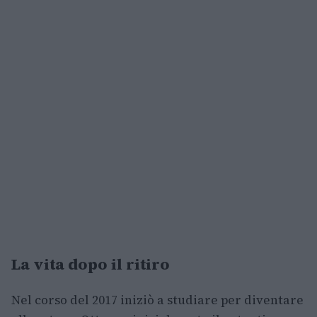
La vita dopo il ritiro
Nel corso del 2017 iniziò a studiare per diventare