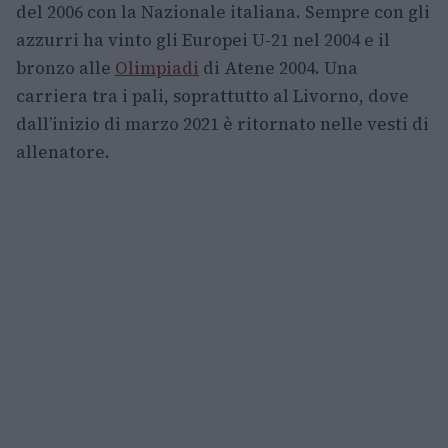
del 2006 con la Nazionale italiana. Sempre con gli
azzurri ha vinto gli Europei U-21 nel 2004 e il
bronzo alle
Olimpiadi
di Atene 2004. Una
carriera tra i pali, soprattutto al Livorno, dove
dall’inizio di marzo 2021 è ritornato nelle vesti di
allenatore.