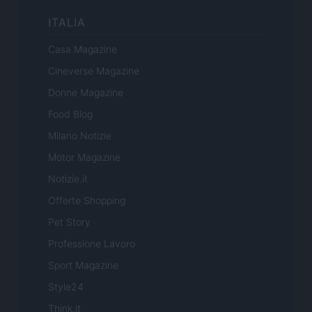
ITALIA
Casa Magazine
Cineverse Magazine
Donne Magazine
Food Blog
Milano Notizie
Motor Magazine
Notizie.it
Offerte Shopping
Pet Story
Professione Lavoro
Sport Magazine
Style24
Think.it