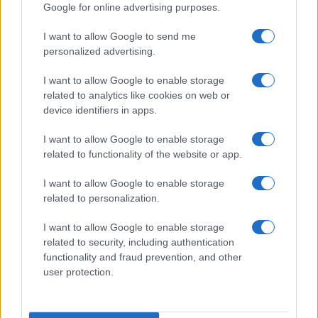
Google for online advertising purposes.
I want to allow Google to send me
personalized advertising.
Continua a leggere
I want to allow Google to enable storage
related to analytics like cookies on web or
CALCIO
device identifiers in apps.
I want to allow Google to enable storage
related to functionality of the website or app.
I want to allow Google to enable storage
related to personalization.
I want to allow Google to enable storage
related to security, including authentication
functionality and fraud prevention, and other
user protection.
Venezia FC: il calendario e i dettagli della tournée
francese