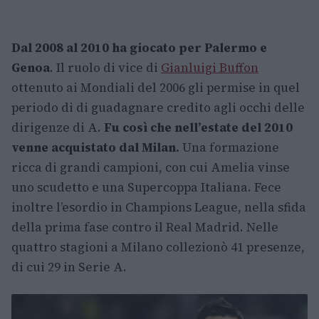
Dal 2008 al 2010 ha giocato per Palermo e
Genoa
. Il ruolo di vice di
Gianluigi Buffon
ottenuto ai Mondiali del 2006 gli permise in quel
periodo di di guadagnare credito agli occhi delle
dirigenze di A.
Fu così che nell’estate del 2010
venne acquistato dal Milan.
Una formazione
ricca di grandi campioni, con cui Amelia vinse
uno scudetto e una Supercoppa Italiana. Fece
inoltre l’esordio in Champions League, nella sfida
della prima fase contro il Real Madrid. Nelle
quattro stagioni a Milano collezionò 41 presenze,
di cui 29 in Serie A.