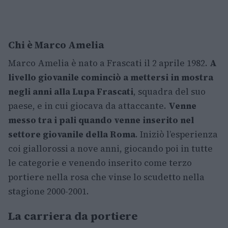
Chi è Marco Amelia
Marco Amelia è nato a Frascati il 2 aprile 1982.
A
livello giovanile cominciò a mettersi in mostra
negli anni alla Lupa Frascati
, squadra del suo
paese, e in cui giocava da attaccante.
Venne
messo tra i pali quando venne inserito nel
settore giovanile della Roma
. Iniziò l’esperienza
coi giallorossi a nove anni, giocando poi in tutte
le categorie e venendo inserito come terzo
portiere nella rosa che vinse lo scudetto nella
stagione 2000-2001.
La carriera da portiere