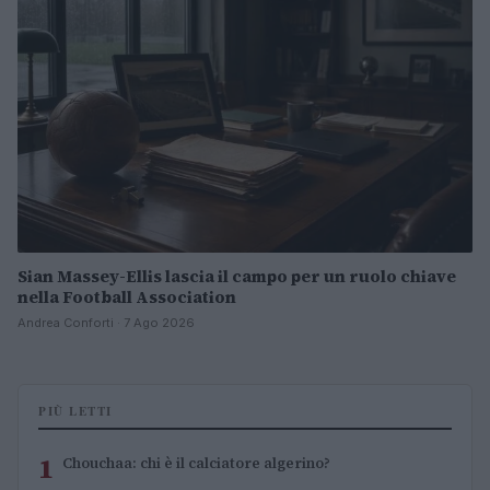
Sian Massey-Ellis lascia il campo per un ruolo chiave
nella Football Association
Andrea Conforti · 7 Ago 2026
PIÙ LETTI
1
Chouchaa: chi è il calciatore algerino?