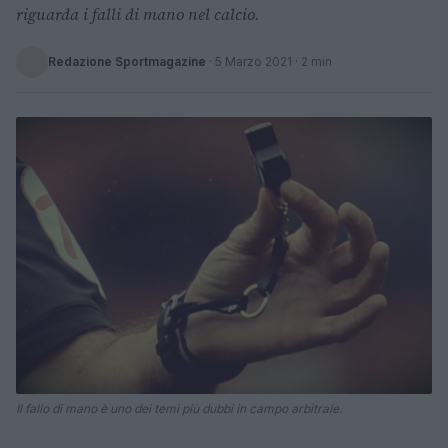
riguarda i falli di mano nel calcio.
Redazione Sportmagazine
·
5 Marzo 2021
· 2 min
Il fallo di mano è uno dei temi più dubbi in campo arbitrale.