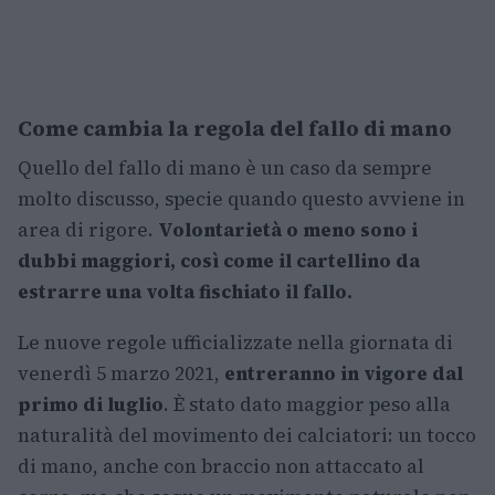
Come cambia la regola del fallo di mano
Quello del fallo di mano è un caso da sempre
molto discusso, specie quando questo avviene in
area di rigore.
Volontarietà o meno sono i
dubbi maggiori, così come il cartellino da
estrarre una volta fischiato il fallo.
Le nuove regole ufficializzate nella giornata di
venerdì 5 marzo 2021,
entreranno in vigore dal
primo di luglio
. È stato dato maggior peso alla
naturalità del movimento dei calciatori: un tocco
di mano, anche con braccio non attaccato al