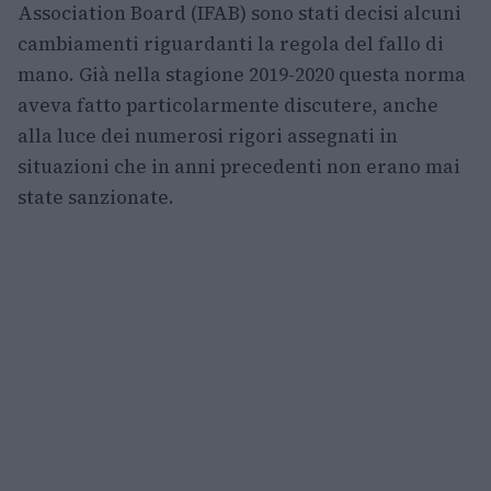
Association Board (IFAB) sono stati decisi alcuni
cambiamenti riguardanti la regola del fallo di
mano. Già nella stagione 2019-2020 questa norma
aveva fatto particolarmente discutere, anche
alla luce dei numerosi rigori assegnati in
situazioni che in anni precedenti non erano mai
state sanzionate.