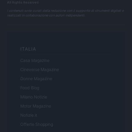
All Rights Reserved
I contenuti sono curati dalla redazione con il supporto di strumenti digitali e
realizzati in collaborazione con autori indipendenti.
ITALIA
Casa Magazine
Cineverse Magazine
Donne Magazine
Food Blog
Milano Notizie
Motor Magazine
Notizie.it
Offerte Shopping