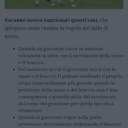
Saranno invece sanzionati questi casi
, che
spiegano come cambia la regola del fallo di
mano:
Quando un giocatore tocca in maniera
volontaria la sfera con il movimento della mano
o il braccio.
Nel momento in cui il giocatore tocca con la
mano o il braccio il pallone rendendo il proprio
corpo innaturalmente più grande quando la
posizione della mano o del braccio non è una
conseguenza o giustificabile dal movimento
del corpo del giocatore per quella specifica
situazione.
Quando il giocatore segna nella porta
avversaria direttamente utilizzando il braccio