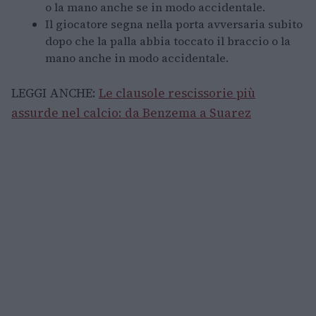
o la mano anche se in modo accidentale.
Il giocatore segna nella porta avversaria subito
dopo che la palla abbia toccato il braccio o la
mano anche in modo accidentale.
LEGGI ANCHE:
Le clausole rescissorie più
assurde nel calcio: da Benzema a Suarez