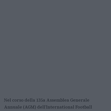
Nel corso della 135a Assemblea Generale
Annuale (AGM) dell’International Football