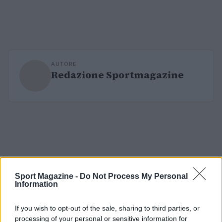
AUTORE
Redazione Sportmagazine
Sport Magazine -
Do Not Process My Personal
Information
If you wish to opt-out of the sale, sharing to third parties, or
processing of your personal or sensitive information for