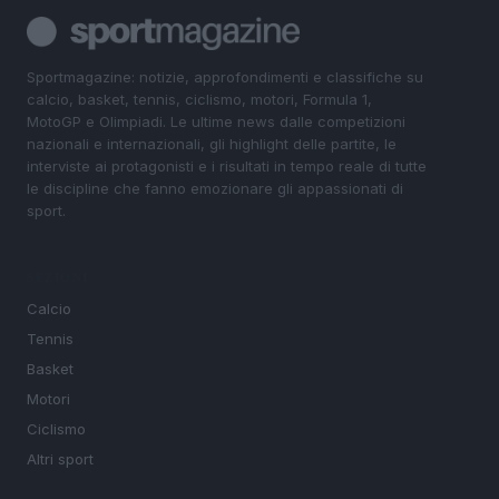
Sportmagazine: notizie, approfondimenti e classifiche su
calcio, basket, tennis, ciclismo, motori, Formula 1,
MotoGP e Olimpiadi. Le ultime news dalle competizioni
nazionali e internazionali, gli highlight delle partite, le
interviste ai protagonisti e i risultati in tempo reale di tutte
le discipline che fanno emozionare gli appassionati di
sport.
SEZIONI
Calcio
Tennis
Basket
Motori
Ciclismo
Altri sport