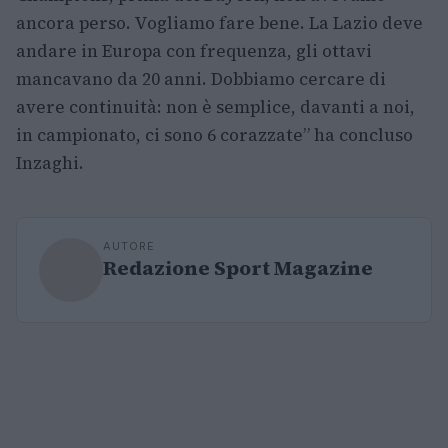
ancora perso. Vogliamo fare bene. La Lazio deve
andare in Europa con frequenza, gli ottavi
mancavano da 20 anni. Dobbiamo cercare di
avere continuità: non è semplice, davanti a noi,
in campionato, ci sono 6 corazzate” ha concluso
Inzaghi.
AUTORE
Redazione Sport Magazine