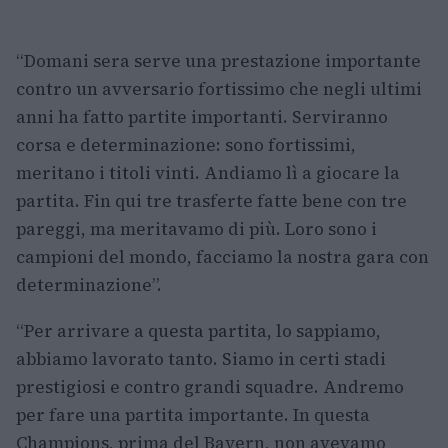
“Domani sera serve una prestazione importante
contro un avversario fortissimo che negli ultimi
anni ha fatto partite importanti. Serviranno
corsa e determinazione: sono fortissimi,
meritano i titoli vinti. Andiamo lì a giocare la
partita. Fin qui tre trasferte fatte bene con tre
pareggi, ma meritavamo di più. Loro sono i
campioni del mondo, facciamo la nostra gara con
determinazione”.
“Per arrivare a questa partita, lo sappiamo,
abbiamo lavorato tanto. Siamo in certi stadi
prestigiosi e contro grandi squadre. Andremo
per fare una partita importante. In questa
Champions, prima del Bayern, non avevamo