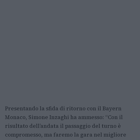
Presentando la sfida di ritorno con il Bayern
Monaco, Simone Inzaghi ha ammesso: “Con il
risultato dell’andata il passaggio del turno è
compromesso, ma faremo la gara nel migliore