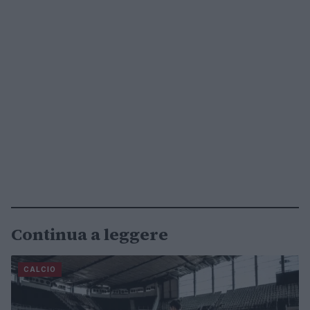
Continua a leggere
CALCIO