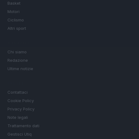
Basket
Motori
Ciclismo
Altri sport
MAGAZINE
Chi siamo
Redazione
Ultime notizie
LEGALE
Contattaci
Cookie Policy
Privacy Policy
Note legali
Trattamento dati
Gestisci Utiq