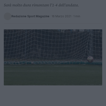
Sarà molto dura rimontare l'1-4 dell'andata.
Redazione Sport Magazine
·
16 Marzo 2021
· 1 min