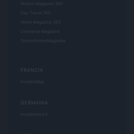
Motors Magazine 365
Day Travel 365
Home Magazine 365
Cineverse Magazine
SecondHomeMagazine
FRANCIA
InvestirMag
GERMANIA
Investieren24