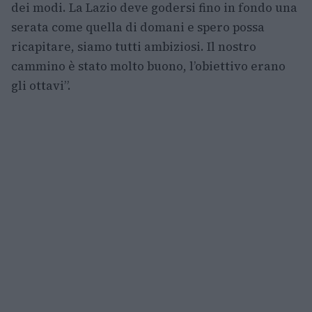
dei modi. La Lazio deve godersi fino in fondo una
serata come quella di domani e spero possa
ricapitare, siamo tutti ambiziosi. Il nostro
cammino è stato molto buono, l’obiettivo erano
gli ottavi”.