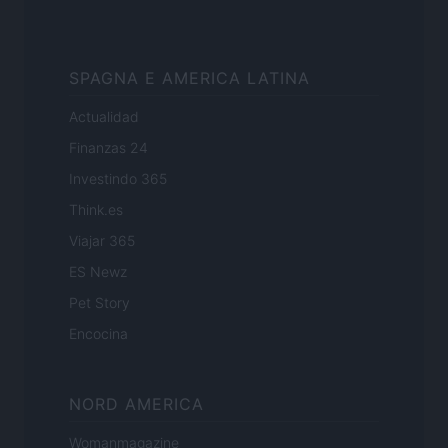
SPAGNA E AMERICA LATINA
Actualidad
Finanzas 24
Investindo 365
Think.es
Viajar 365
ES Newz
Pet Story
Encocina
NORD AMERICA
Womanmagazine