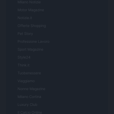
Milano Notizie
Motor Magazine
Notizie.it
Offerte Shopping
Pet Story
Professione Lavoro
Sport Magazine
Style24
Think.it
Tuobenessere
Viaggiamo
Nonne Magazine
Milano Cortina
Luxury Club
Il Calcio Online