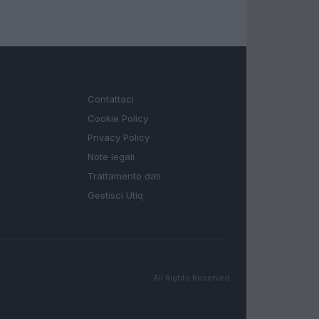
LEGALE
Contattaci
Cookie Policy
Privacy Policy
Note legali
Trattamento dati
Gestisci Utiq
All Rights Reserved