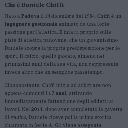
Chi è Daniele Chiffi
Nato a
Padova
il 14 dicembre del 1984, Chiffi è un
ingegnere gestionale
animato da una forte
passione per l’atletica. È infatti proprio sulle
piste di atletica padovane, che un giovanissimo
Daniele scopre la propria predisposizione per lo
sport. Il calcio, quello giocato, almeno nei
primissimi anni della sua vita, non rappresenta
invece altro che un semplice passatempo.
Ciononostante, Chiffi inizia ad arbitrare non
appena compiuti i
17 anni
, attirando
immediatamente l’attenzione degli addetti ai
lavori. Nel
2014
, dopo aver completato la gavetta
di
routine,
Daniele riceve poi la prima storica
chiamata in Serie A. Gli viene assegnata