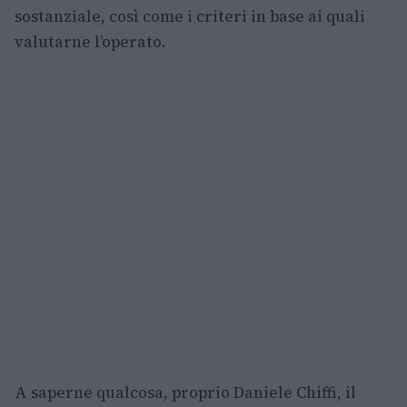
sostanziale, così come i criteri in base ai quali
valutarne l’operato.
A saperne qualcosa, proprio Daniele Chiffi, il