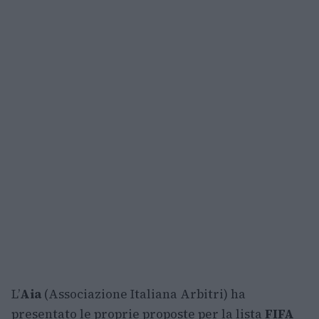
L’
Aia
(Associazione Italiana Arbitri) ha
presentato le proprie proposte per la lista
FIFA