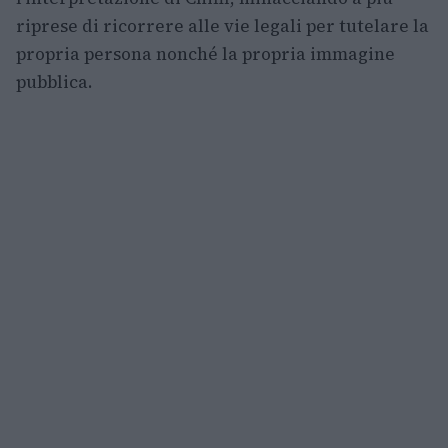
riprese di ricorrere alle vie legali per tutelare la
propria persona nonché la propria immagine
pubblica.