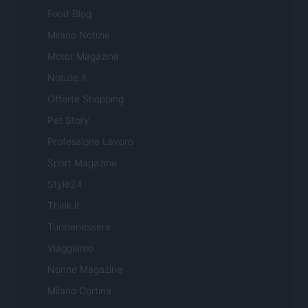
Food Blog
Milano Notizie
Motor Magazine
Notizie.it
Offerte Shopping
Pet Story
Professione Lavoro
Sport Magazine
Style24
Think.it
Tuobenessere
Viaggiamo
Nonne Magazine
Milano Cortina