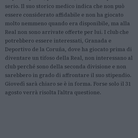
serio. Il suo storico medico indica che non può
essere considerato affidabile e non ha giocato
molto nemmeno quando era disponibile, ma alla
Real non sono arrivate offerte per lui. I club che
potrebbero essere interessati, Granada e
Deportivo de la Coruña, dove ha giocato prima di
diventare un tifoso della Real, non interessano al
club perché sono della seconda divisione e non
sarebbero in grado di affrontare il suo stipendio.
Giovedì sarà chiaro se è in forma. Forse solo il 31
agosto verrà risolta l’altra questione.