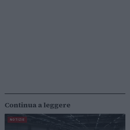
Continua a leggere
NOTIZIE