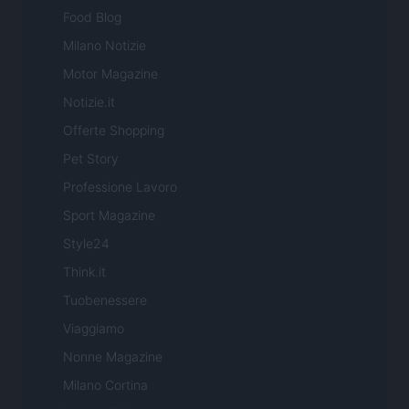
Food Blog
Milano Notizie
Motor Magazine
Notizie.it
Offerte Shopping
Pet Story
Professione Lavoro
Sport Magazine
Style24
Think.it
Tuobenessere
Viaggiamo
Nonne Magazine
Milano Cortina