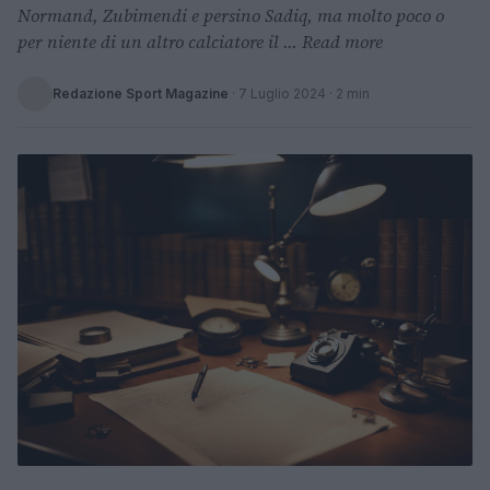
Normand, Zubimendi e persino Sadiq, ma molto poco o
per niente di un altro calciatore il ... Read more
Redazione Sport Magazine
·
7 Luglio 2024
· 2 min