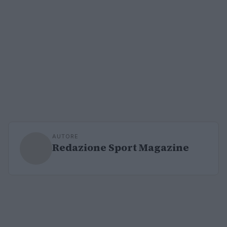
AUTORE
Redazione Sport Magazine