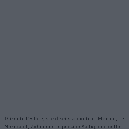
Durante l’estate, si è discusso molto di Merino, Le
Normand, Zubimendi e persino Sadiq, ma molto