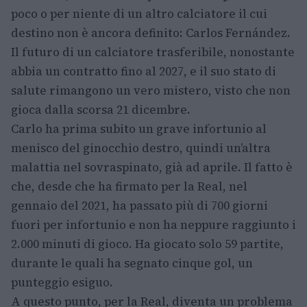
poco o per niente di un altro calciatore il cui
destino non è ancora definito: Carlos Fernández.
Il futuro di un calciatore trasferibile, nonostante
abbia un contratto fino al 2027, e il suo stato di
salute rimangono un vero mistero, visto che non
gioca dalla scorsa 21 dicembre.
Carlo ha prima subito un grave infortunio al
menisco del ginocchio destro, quindi un’altra
malattia nel sovraspinato, già ad aprile. Il fatto è
che, desde che ha firmato per la Real, nel
gennaio del 2021, ha passato più di 700 giorni
fuori per infortunio e non ha neppure raggiunto i
2.000 minuti di gioco. Ha giocato solo 59 partite,
durante le quali ha segnato cinque gol, un
punteggio esiguo.
A questo punto, per la Real, diventa un problema