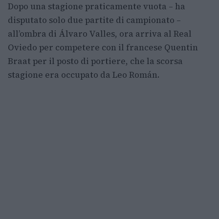
Dopo una stagione praticamente vuota – ha
disputato solo due partite di campionato –
all’ombra di Álvaro Valles, ora arriva al Real
Oviedo per competere con il francese Quentin
Braat per il posto di portiere, che la scorsa
stagione era occupato da Leo Román.