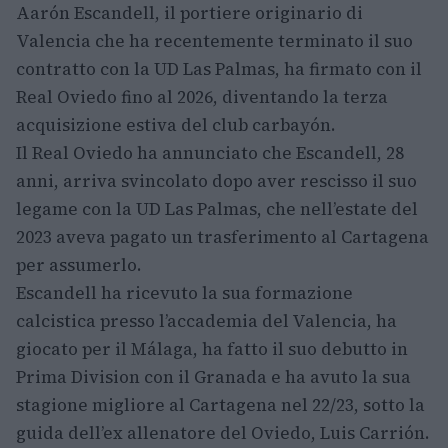
Aarón Escandell, il portiere originario di
Valencia che ha recentemente terminato il suo
contratto con la UD Las Palmas, ha firmato con il
Real Oviedo fino al 2026, diventando la terza
acquisizione estiva del club carbayón.
Il Real Oviedo ha annunciato che Escandell, 28
anni, arriva svincolato dopo aver rescisso il suo
legame con la UD Las Palmas, che nell’estate del
2023 aveva pagato un trasferimento al Cartagena
per assumerlo.
Escandell ha ricevuto la sua formazione
calcistica presso l’accademia del Valencia, ha
giocato per il Málaga, ha fatto il suo debutto in
Prima Division con il Granada e ha avuto la sua
stagione migliore al Cartagena nel 22/23, sotto la
guida dell’ex allenatore del Oviedo, Luis Carrión.