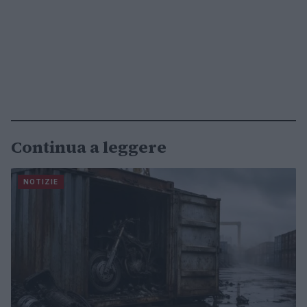
Continua a leggere
NOTIZIE