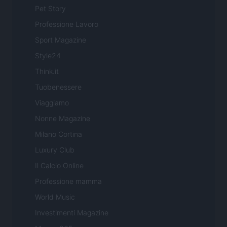
Pet Story
Professione Lavoro
Sport Magazine
Style24
Think.it
Tuobenessere
Viaggiamo
Nonne Magazine
Milano Cortina
Luxury Club
Il Calcio Online
Professione mamma
World Music
Investimenti Magazine