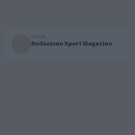
AUTORE
Redazione Sport Magazine