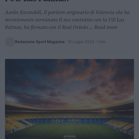
Aarón Escandell, il portiere originario di Valencia che ha
recentemente terminato il suo contratto con la UD Las
Palmas, ha firmato con il Real Oviedo ... Read more
Redazione Sport Magazine
·
10 Luglio 2024
· 1 min