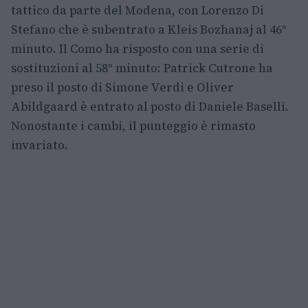
tattico da parte del Modena, con Lorenzo Di
Stefano che è subentrato a Kleis Bozhanaj al 46°
minuto. Il Como ha risposto con una serie di
sostituzioni al 58° minuto: Patrick Cutrone ha
preso il posto di Simone Verdi e Oliver
Abildgaard è entrato al posto di Daniele Baselli.
Nonostante i cambi, il punteggio è rimasto
invariato.