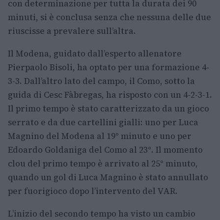
con determinazione per tutta la durata dei 90
minuti, si è conclusa senza che nessuna delle due
riuscisse a prevalere sull’altra.
Il Modena, guidato dall’esperto allenatore
Pierpaolo Bisoli, ha optato per una formazione 4-
3-3. Dall’altro lato del campo, il Como, sotto la
guida di Cesc Fàbregas, ha risposto con un 4-2-3-1.
Il primo tempo è stato caratterizzato da un gioco
serrato e da due cartellini gialli: uno per Luca
Magnino del Modena al 19° minuto e uno per
Edoardo Goldaniga del Como al 23°. Il momento
clou del primo tempo è arrivato al 25° minuto,
quando un gol di Luca Magnino è stato annullato
per fuorigioco dopo l’intervento del VAR.
L’inizio del secondo tempo ha visto un cambio