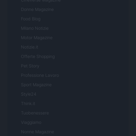
Donne Magazine
Food Blog
Milano Notizie
Motor Magazine
Notizie.it
Offerte Shopping
Pet Story
Professione Lavoro
Sport Magazine
Style24
Think.it
Tuobenessere
Viaggiamo
Nonne Magazine