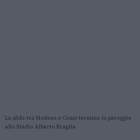
La sfida tra Modena e Como termina in pareggio
allo Stadio Alberto Braglia