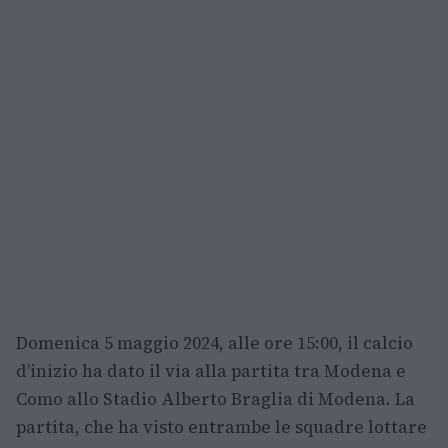
Domenica 5 maggio 2024, alle ore 15:00, il calcio
d’inizio ha dato il via alla partita tra Modena e
Como allo Stadio Alberto Braglia di Modena. La
partita, che ha visto entrambe le squadre lottare