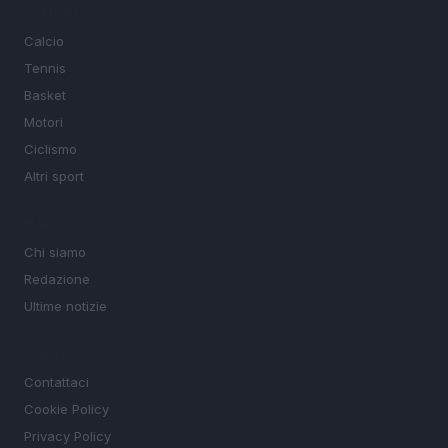
SEZIONI
Calcio
Tennis
Basket
Motori
Ciclismo
Altri sport
MAGAZINE
Chi siamo
Redazione
Ultime notizie
LEGALE
Contattaci
Cookie Policy
Privacy Policy