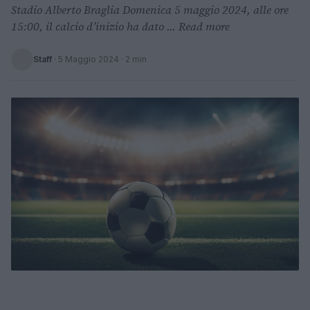
Stadio Alberto Braglia Domenica 5 maggio 2024, alle ore
15:00, il calcio d’inizio ha dato ... Read more
Staff
·
5 Maggio 2024
· 2 min