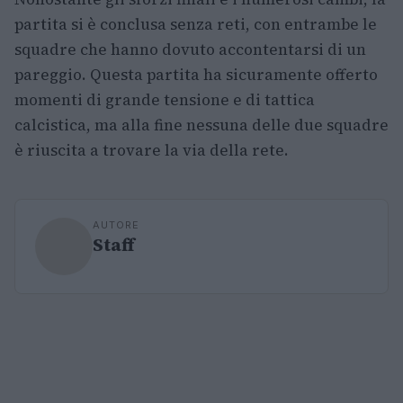
partita si è conclusa senza reti, con entrambe le
squadre che hanno dovuto accontentarsi di un
pareggio. Questa partita ha sicuramente offerto
momenti di grande tensione e di tattica
calcistica, ma alla fine nessuna delle due squadre
è riuscita a trovare la via della rete.
AUTORE
Staff