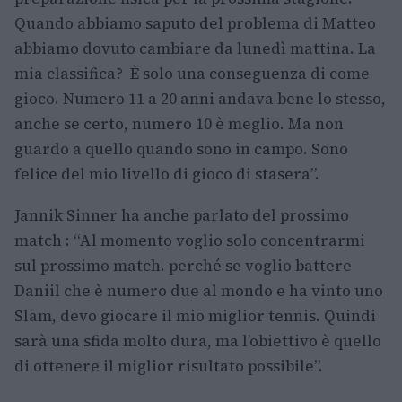
Quando abbiamo saputo del problema di Matteo
abbiamo dovuto cambiare da lunedì mattina. La
mia classifica? È solo una conseguenza di come
gioco. Numero 11 a 20 anni andava bene lo stesso,
anche se certo, numero 10 è meglio. Ma non
guardo a quello quando sono in campo. Sono
felice del mio livello di gioco di stasera”.
Jannik Sinner ha anche parlato del prossimo
match : “Al momento voglio solo concentrarmi
sul prossimo match. perché se voglio battere
Daniil che è numero due al mondo e ha vinto uno
Slam, devo giocare il mio miglior tennis. Quindi
sarà una sfida molto dura, ma l’obiettivo è quello
di ottenere il miglior risultato possibile”.