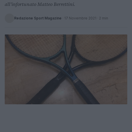
all'infortunato Matteo Berrettini.
Redazione Sport Magazine
·
17 Novembre 2021
· 2 min