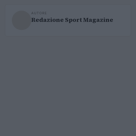
AUTORE
Redazione Sport Magazine