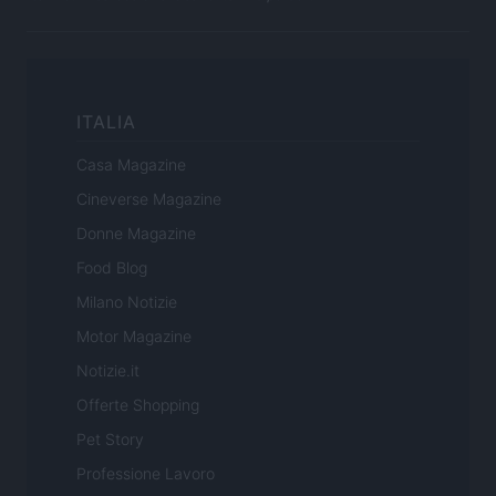
ITALIA
Casa Magazine
Cineverse Magazine
Donne Magazine
Food Blog
Milano Notizie
Motor Magazine
Notizie.it
Offerte Shopping
Pet Story
Professione Lavoro