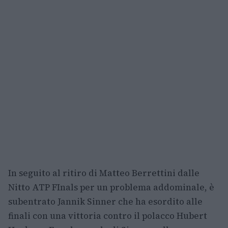
In seguito al ritiro di Matteo Berrettini dalle
Nitto ATP FInals per un problema addominale, è
subentrato Jannik Sinner che ha esordito alle
finali con una vittoria contro il polacco Hubert