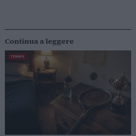
Continua a leggere
TENNIS