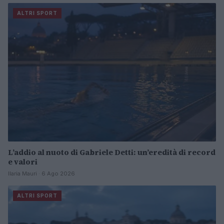
ALTRI SPORT
L’addio al nuoto di Gabriele Detti: un’eredità di record
e valori
Ilaria Mauri · 6 Ago 2026
ALTRI SPORT