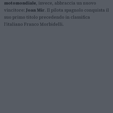
motomondiale
, invece, abbraccia un nuovo
vincitore:
Joan Mir
. Il pilota spagnolo conquista il
suo primo titolo precedendo in classifica
l’italiano Franco Morbidelli.