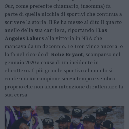
One
, come preferite chiamarlo, insomma) fa
parte di quella nicchia di sportivi che continua a
scrivere la storia. Il Re ha messo al dito il quarto
anello della sua carriera, riportando i
Los
Angeles Lakers
alla vittoria in NBA che
mancava da un decennio. LeBron vince ancora, e
lo fa nel ricordo di
Kobe Bryant
, scomparso nel
gennaio 2020 a causa di un incidente in
elicottero. Il più grande sportivo al mondo si
conferma un campione senza tempo e sembra
proprio che non abbia intenzione di rallentare la
sua corsa.