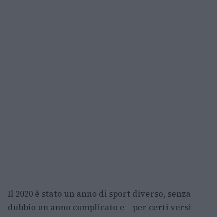
Il 2020 è stato un anno di sport diverso, senza
dubbio un anno complicato e – per certi versi –