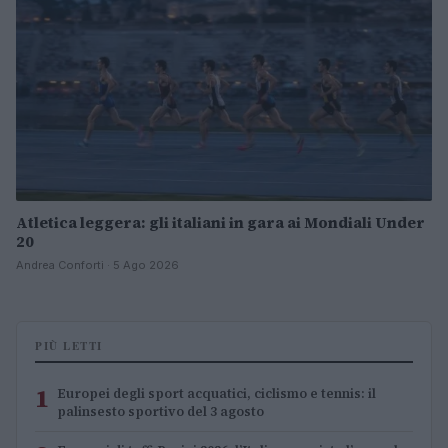
Atletica leggera: gli italiani in gara ai Mondiali Under
20
Andrea Conforti · 5 Ago 2026
PIÙ LETTI
1
Europei degli sport acquatici, ciclismo e tennis: il
palinsesto sportivo del 3 agosto