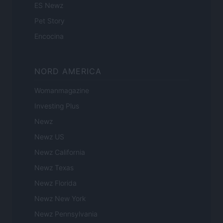
ES Newz
Pet Story
Encocina
NORD AMERICA
Womanmagazine
Investing Plus
Newz
Newz US
Newz California
Newz Texas
Newz Florida
Newz New York
Newz Pennsylvania