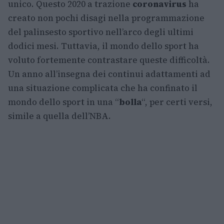
unico. Questo 2020 a trazione
coronavirus
ha
creato non pochi disagi nella programmazione
del palinsesto sportivo nell’arco degli ultimi
dodici mesi. Tuttavia, il mondo dello sport ha
voluto fortemente contrastare queste difficoltà.
Un anno all’insegna dei continui adattamenti ad
una situazione complicata che ha confinato il
mondo dello sport in una “
bolla
“, per certi versi,
simile a quella dell’NBA.