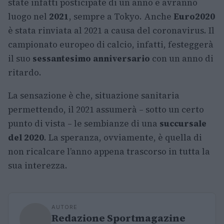
state infatti posticipate di un anno e avranno
luogo nel
2021
, sempre a Tokyo. Anche
Euro2020
è stata rinviata al 2021 a causa del coronavirus. Il
campionato europeo di calcio, infatti, festeggerà
il suo
sessantesimo anniversario
con un anno di
ritardo.
La sensazione è che, situazione sanitaria
permettendo, il 2021 assumerà – sotto un certo
punto di vista – le sembianze di una
succursale
del 2020
. La speranza, ovviamente, è quella di
non ricalcare l’anno appena trascorso in tutta la
sua interezza.
AUTORE
Redazione Sportmagazine