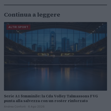
Continua a leggere
ALTRI SPORT
Serie A1 femminile: la Cda Volley Talmassons FVG
punta alla salvezza con un roster rinforzato
Andrea Conforti · 6 Ago 2026