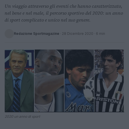
Un viaggio attraverso gli eventi che hanno caratterizzato,
nel bene e nel male, il percorso sportivo del 2020: un anno
di sport complicato e unico nel suo genere.
Redazione Sportmagazine
·
28 Dicembre 2020
· 6 min
2020 un anno di sport