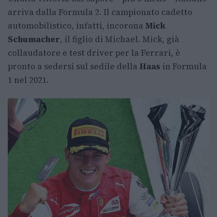
arriva dalla Formula 2. Il campionato cadetto
automobilistico, infatti, incorona
Mick
Schumacher
, il figlio di Michael. Mick, già
collaudatore e test driver per la Ferrari, è
pronto a sedersi sul sedile della
Haas
in Formula
1 nel 2021.