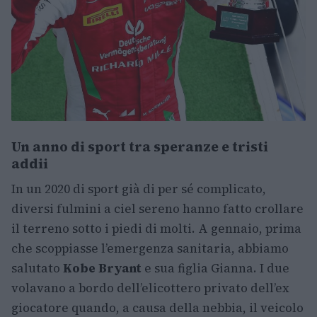
Un anno di sport tra speranze e tristi
addii
In un 2020 di sport già di per sé complicato,
diversi fulmini a ciel sereno hanno fatto crollare
il terreno sotto i piedi di molti. A gennaio, prima
che scoppiasse l’emergenza sanitaria, abbiamo
salutato
Kobe Bryant
e sua figlia Gianna. I due
volavano a bordo dell’elicottero privato dell’ex
giocatore quando, a causa della nebbia, il veicolo