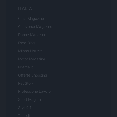
ITALIA
Casa Magazine
Cineverse Magazine
Donne Magazine
Food Blog
Milano Notizie
Motor Magazine
Notizie.it
Offerte Shopping
Pet Story
Professione Lavoro
Sport Magazine
Style24
Think.it