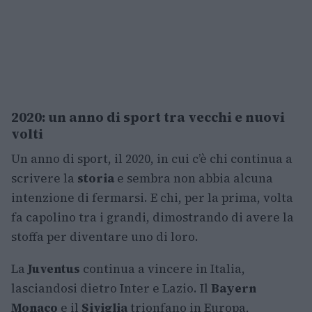
2020: un anno di sport tra vecchi e nuovi
volti
Un anno di sport, il 2020, in cui c’è chi continua a
scrivere la
storia
e sembra non abbia alcuna
intenzione di fermarsi. E chi, per la prima, volta
fa capolino tra i grandi, dimostrando di avere la
stoffa per diventare uno di loro.
La
Juventus
continua a vincere in Italia,
lasciandosi dietro Inter e Lazio. Il
Bayern
Monaco
e il
Siviglia
trionfano in Europa,