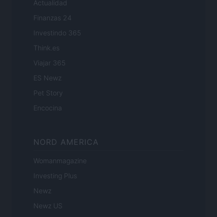
Actualidad
Finanzas 24
Investindo 365
Think.es
Viajar 365
ES Newz
Pet Story
Encocina
NORD AMERICA
Womanmagazine
Investing Plus
Newz
Newz US