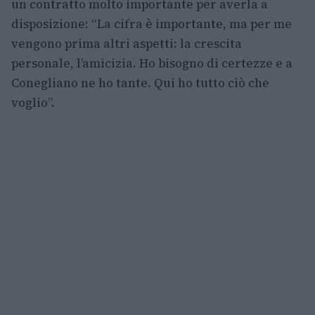
un contratto molto importante per averla a
disposizione: “La cifra è importante, ma per me
vengono prima altri aspetti: la crescita
personale, l’amicizia. Ho bisogno di certezze e a
Conegliano ne ho tante. Qui ho tutto ciò che
voglio”.