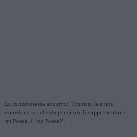
La campionessa azzurra: “Come si fa a non
emozionarsi, al solo pensiero di rappresentare
un Paese, il tuo Paese?”.