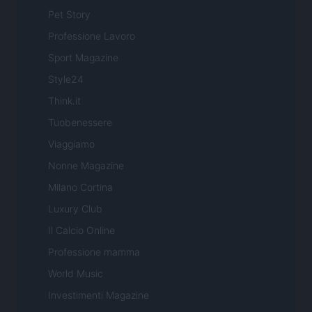
Pet Story
Professione Lavoro
Sport Magazine
Style24
Think.it
Tuobenessere
Viaggiamo
Nonne Magazine
Milano Cortina
Luxury Club
Il Calcio Online
Professione mamma
World Music
Investimenti Magazine