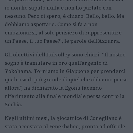
io non ho saputo nulla e non ho parlato con
nessuno. Però ci spero, è chiaro. Bello, bello. Ma
dobbiamo aspettare. Come si fa a non
emozionarsi, al solo pensiero di rappresentare
un Paese, il tuo Paese?”, le parole dell’Azzurra.
Gli obiettivi dell’Italvolley sono chiari: “Il nostro
sogno è tramutare in oro quell’argento di
Yokohama. Torniamo in Giappone per prenderci
qualcosa di più grande di quel che abbiamo perso
allora”, ha dichiarato la Egonu facendo
riferimento alla finale mondiale persa contro la
Serbia.
Negli ultimi mesi, la giocatrice di Conegliano è
stata accostata al Fenerbahce, pronta ad offrirle