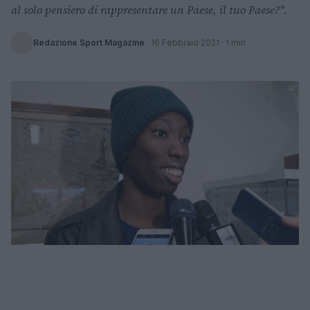
al solo pensiero di rappresentare un Paese, il tuo Paese?".
Redazione Sport Magazine
·
16 Febbraio 2021
· 1 min