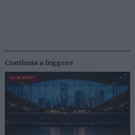
Continua a leggere
ALTRI SPORT