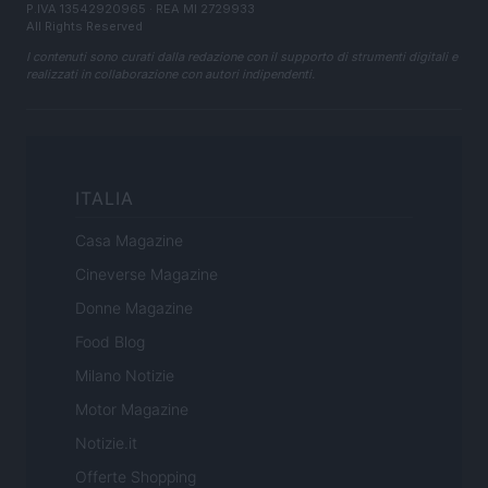
P.IVA 13542920965 · REA MI 2729933
All Rights Reserved
I contenuti sono curati dalla redazione con il supporto di strumenti digitali e
realizzati in collaborazione con autori indipendenti.
ITALIA
Casa Magazine
Cineverse Magazine
Donne Magazine
Food Blog
Milano Notizie
Motor Magazine
Notizie.it
Offerte Shopping