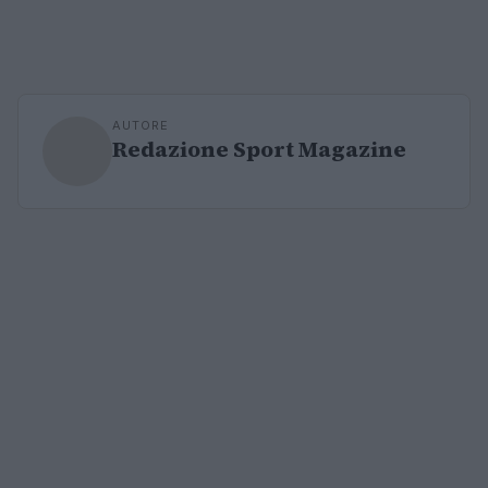
AUTORE
Redazione Sport Magazine