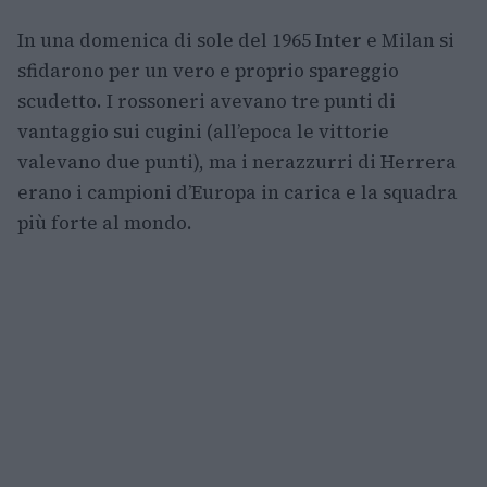
In una domenica di sole del 1965 Inter e Milan si
sfidarono per un vero e proprio spareggio
scudetto. I rossoneri avevano tre punti di
vantaggio sui cugini (all’epoca le vittorie
valevano due punti), ma i nerazzurri di Herrera
erano i campioni d’Europa in carica e la squadra
più forte al mondo.