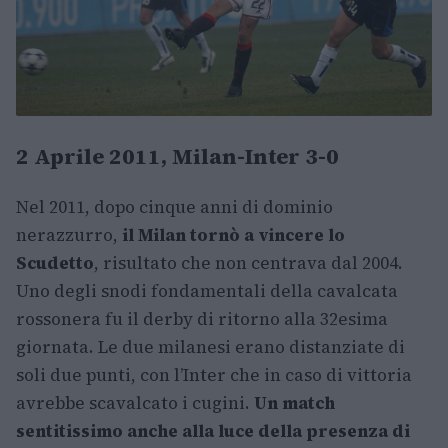
2 Aprile 2011, Milan-Inter 3-0
Nel 2011, dopo cinque anni di dominio
nerazzurro,
il Milan tornò a vincere lo
Scudetto
, risultato che non centrava dal 2004.
Uno degli snodi fondamentali della cavalcata
rossonera fu il derby di ritorno alla 32esima
giornata. Le due milanesi erano distanziate di
soli due punti, con l’Inter che in caso di vittoria
avrebbe scavalcato i cugini.
Un match
sentitissimo anche alla luce della presenza di