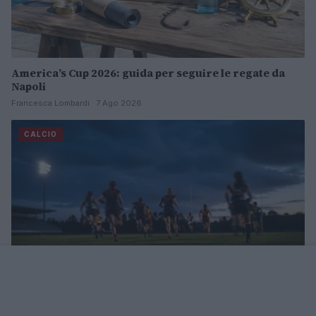
America’s Cup 2026: guida per seguire le regate da
Napoli
Francesca Lombardi · 7 Ago 2026
CALCIO