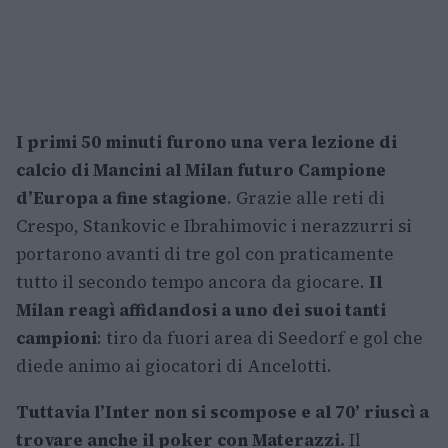
I primi 50 minuti furono una vera lezione di
calcio di Mancini al Milan futuro Campione
d’Europa a fine stagione
. Grazie alle reti di
Crespo, Stankovic e Ibrahimovic i nerazzurri si
portarono avanti di tre gol con praticamente
tutto il secondo tempo ancora da giocare.
Il
Milan reagì affidandosi a uno dei suoi tanti
campioni
: tiro da fuori area di Seedorf e gol che
diede animo ai giocatori di Ancelotti.
Tuttavia l’Inter non si scompose e al 70’ riuscì a
trovare anche il poker con Materazzi.
Il