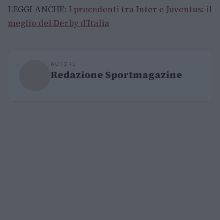
LEGGI ANCHE:
I precedenti tra Inter e Juventus: il
meglio del Derby d’Italia
AUTORE
Redazione Sportmagazine