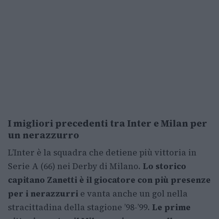
I migliori precedenti tra Inter e Milan per
un nerazzurro
L’Inter è la squadra che detiene più vittoria in
Serie A (66) nei Derby di Milano.
Lo storico
capitano Zanetti è il giocatore con più presenze
per i nerazzurri
e vanta anche un gol nella
stracittadina della stagione ’98-’99.
Le prime