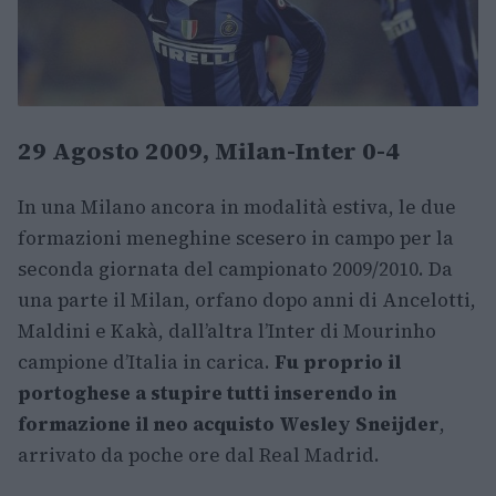
29 Agosto 2009, Milan-Inter 0-4
In una Milano ancora in modalità estiva, le due
formazioni meneghine scesero in campo per la
seconda giornata del campionato 2009/2010. Da
una parte il Milan, orfano dopo anni di Ancelotti,
Maldini e Kakà, dall’altra l’Inter di Mourinho
campione d’Italia in carica.
Fu proprio il
portoghese a stupire tutti inserendo in
formazione il neo acquisto Wesley Sneijder
,
arrivato da poche ore dal Real Madrid.