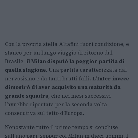
Con la propria stella Altafini fuori condizione, e
stanco per un lungo viaggio di ritorno dal
Brasile,
il Milan disputò la peggior partita di
quella stagione
. Una partita caratterizzata dal
nervosismo e da tanti brutti falli.
L’Inter invece
dimostrò di aver acquisito una maturità da
grande squadra
, che nei mesi successivi
l’avrebbe riportata per la seconda volta
consecutiva sul tetto d’Europa.
Nonostante tutto il primo tempo si concluse
sull’uno pari, seppur col Milan in dieci uomini. I