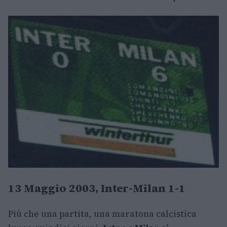
13 Maggio 2003, Inter-Milan 1-1
Più che una partita, una maratona calcistica