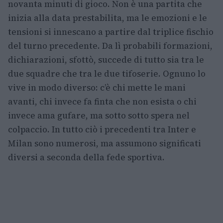
novanta minuti di gioco. Non è una partita che
inizia alla data prestabilita, ma le emozioni e le
tensioni si innescano a partire dal triplice fischio
del turno precedente. Da lì probabili formazioni,
dichiarazioni, sfottò, succede di tutto sia tra le
due squadre che tra le due tifoserie. Ognuno lo
vive in modo diverso: c’è chi mette le mani
avanti, chi invece fa finta che non esista o chi
invece ama gufare, ma sotto sotto spera nel
colpaccio. In tutto ciò i precedenti tra Inter e
Milan sono numerosi, ma assumono significati
diversi a seconda della fede sportiva.