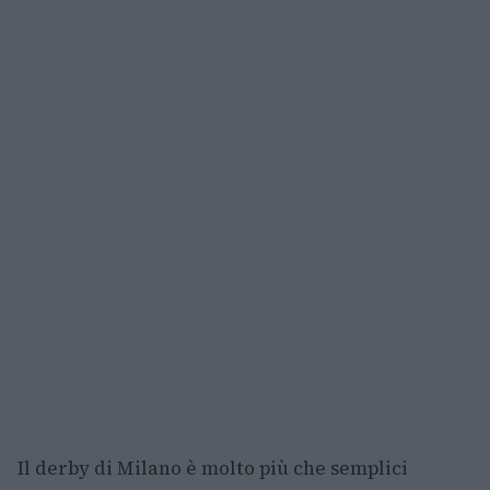
Il derby di Milano è molto più che semplici