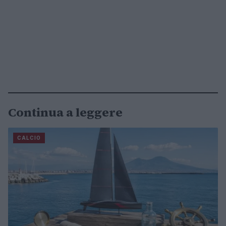
Continua a leggere
CALCIO