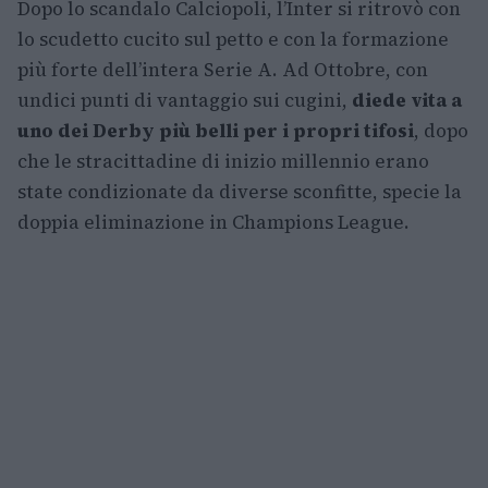
Dopo lo scandalo Calciopoli, l’Inter si ritrovò con
lo scudetto cucito sul petto e con la formazione
più forte dell’intera Serie A. Ad Ottobre, con
undici punti di vantaggio sui cugini,
diede vita a
uno dei Derby più belli per i propri tifosi
, dopo
che le stracittadine di inizio millennio erano
state condizionate da diverse sconfitte, specie la
doppia eliminazione in Champions League.