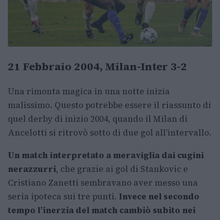
21 Febbraio 2004, Milan-Inter 3-2
Una rimonta magica in una notte inizia
malissimo. Questo potrebbe essere il riassunto di
quel derby di inizio 2004, quando il Milan di
Ancelotti si ritrovò sotto di due gol all’intervallo.
Un match interpretato a meraviglia dai cugini
nerazzurri
, che grazie ai gol di Stankovic e
Cristiano Zanetti sembravano aver messo una
seria ipoteca sui tre punti.
Invece nel secondo
tempo l’inerzia del match cambiò subito nei