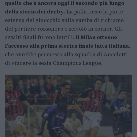
quello che è ancora oggi il secondo più lungo
della storia dei derby
. La palla toccò la parte
esterna del ginocchio sulla gamba di richiamo
del portiere rossonero e scivolò in corner. Gli
assalti finali furono inutili.
Il Milan ottenne
l’accesso alla prima storica finale tutta italiana
,
che avrebbe permesso alla squadra di Ancelotti
di vincere la sesta Champions League.