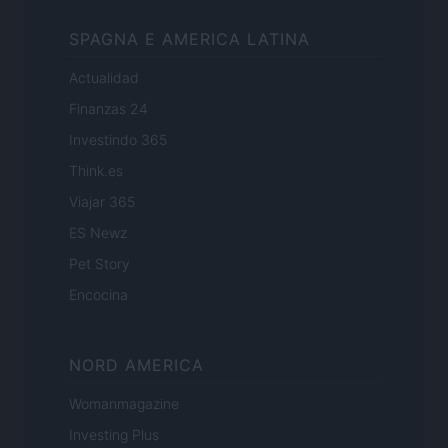
SPAGNA E AMERICA LATINA
Actualidad
Finanzas 24
Investindo 365
Think.es
Viajar 365
ES Newz
Pet Story
Encocina
NORD AMERICA
Womanmagazine
Investing Plus