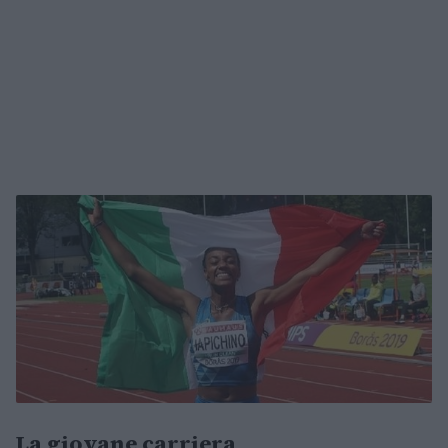
La giovane carriera