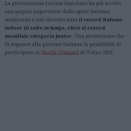
La giovanissima Larissa Iapichino ha già scritto
una pagina importante dello sport italiano,
stabilendo a soli diciotto anni
il record italiano
indoor di salto in lungo, oltre al record
mondiale categoria junior
. Una prestazione che
fa sognare alla giovane italiana la possibilità di
partecipare ai
Giochi Olimpici
di Tokyo 2021.