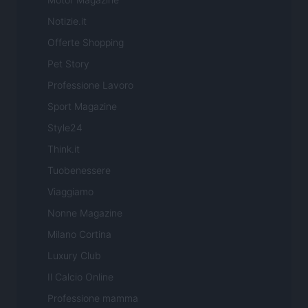
Notizie.it
Offerte Shopping
Pet Story
Professione Lavoro
Sport Magazine
Style24
Think.it
Tuobenessere
Viaggiamo
Nonne Magazine
Milano Cortina
Luxury Club
Il Calcio Online
Professione mamma