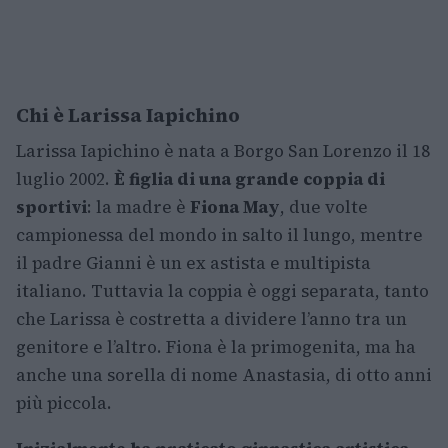
Chi è Larissa Iapichino
Larissa Iapichino è nata a Borgo San Lorenzo il 18
luglio 2002.
È figlia di una grande coppia di
sportivi
: la madre è
Fiona May
, due volte
campionessa del mondo in salto il lungo, mentre
il padre Gianni è un ex astista e multipista
italiano. Tuttavia la coppia è oggi separata, tanto
che Larissa è costretta a dividere l’anno tra un
genitore e l’altro. Fiona è la primogenita, ma ha
anche una sorella di nome Anastasia, di otto anni
più piccola.