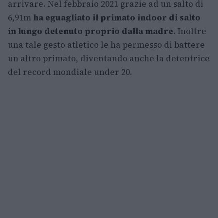
arrivare. Nel febbraio 2021 grazie ad un salto di
6,91m
ha eguagliato il primato indoor di salto
in lungo detenuto proprio dalla madre
. Inoltre
una tale gesto atletico le ha permesso di battere
un altro primato, diventando anche la detentrice
del record mondiale under 20.