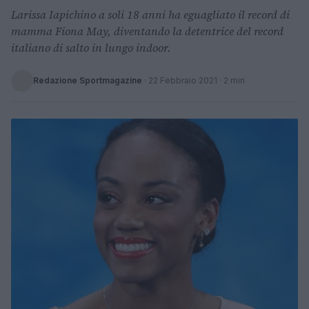
Larissa Iapichino a soli 18 anni ha eguagliato il record di
mamma Fiona May, diventando la detentrice del record
italiano di salto in lungo indoor.
Redazione Sportmagazine
·
22 Febbraio 2021
· 2 min