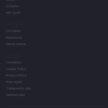
Ciclismo
Altri sport
MAGAZINE
Chi siamo
Redazione
Ultime notizie
LEGALE
Contattaci
Cookie Policy
Privacy Policy
Note legali
Trattamento dati
Gestisci Utiq