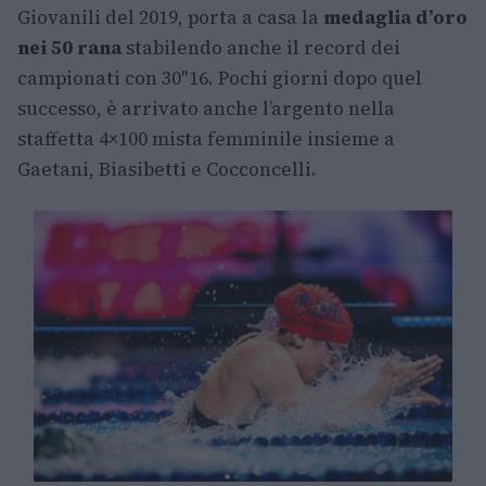
Giovanili del 2019, porta a casa la
medaglia d’oro
nei 50 rana
stabilendo anche il record dei
campionati con 30″16. Pochi giorni dopo quel
successo, è arrivato anche l’argento nella
staffetta 4×100 mista femminile insieme a
Gaetani, Biasibetti e Cocconcelli.