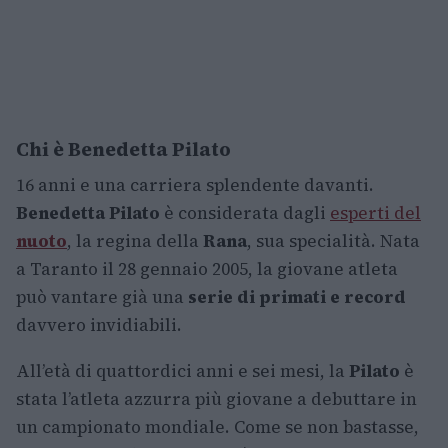
Chi è Benedetta Pilato
16 anni e una carriera splendente davanti.
Benedetta Pilato
è considerata dagli
esperti del
nuoto
, la regina della
Rana
, sua specialità. Nata
a Taranto il 28 gennaio 2005, la giovane atleta
può vantare già una
serie di primati e record
davvero invidiabili.
All’età di quattordici anni e sei mesi, la
Pilato
è
stata l’atleta azzurra più giovane a debuttare in
un campionato mondiale. Come se non bastasse,