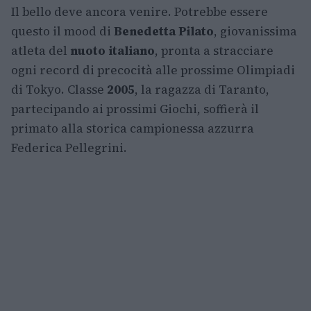
Il bello deve ancora venire. Potrebbe essere
questo il mood di
Benedetta Pilato
, giovanissima
atleta del
nuoto italiano
, pronta a stracciare
ogni record di precocità alle prossime Olimpiadi
di Tokyo. Classe
2005
, la ragazza di Taranto,
partecipando ai prossimi Giochi, soffierà il
primato alla storica campionessa azzurra
Federica Pellegrini.