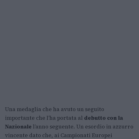
Una medaglia che ha avuto un seguito
importante che l’ha portata al
debutto con la
Nazionale
l’anno seguente. Un esordio in azzurro
vincente dato che, ai Campionati Europei