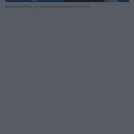
Benedetta Pilato, la giovane campionessa di nuoto.