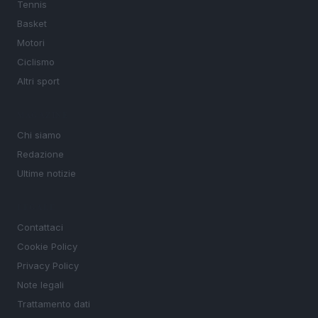
Tennis
Basket
Motori
Ciclismo
Altri sport
MAGAZINE
Chi siamo
Redazione
Ultime notizie
LEGALE
Contattaci
Cookie Policy
Privacy Policy
Note legali
Trattamento dati