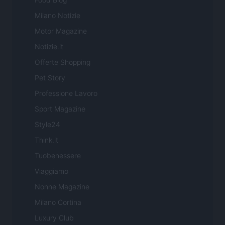
Milano Notizie
Motor Magazine
Notizie.it
Offerte Shopping
Pet Story
Professione Lavoro
Sport Magazine
Style24
Think.it
Tuobenessere
Viaggiamo
Nonne Magazine
Milano Cortina
Luxury Club