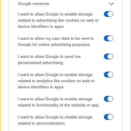
Google consents
I want to allow Google to enable storage
related to advertising like cookies on web or
device identifiers in apps.
I want to allow my user data to be sent to
Google for online advertising purposes.
I want to allow Google to send me
personalized advertising.
Europei nuoto 2026: Pellacani e Pizzini dominano i
tuffi
I want to allow Google to enable storage
related to analytics like cookies on web or
Francesca Lombardi · 7 Ago 2026
device identifiers in apps.
ALTRI SPORT
I want to allow Google to enable storage
related to functionality of the website or app.
I want to allow Google to enable storage
related to personalization.