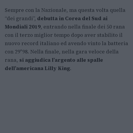
Sempre con la Nazionale, ma questa volta quella
“dei grandi”,
debutta in Corea del Sud ai
Mondiali 2019
, entrando nella finale dei 50 rana
con il terzo miglior tempo dopo aver stabilito il
nuovo record italiano ed avendo vinto la batteria
con 29″98. Nella finale, nella gara veloce della
rana,
si aggiudica l’argento alle spalle
dell’americana Lilly King
.