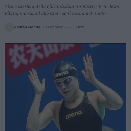
Vita e carriera della giovanissima nuotatrice Benedetta
Pilato, pronta ad abbattere ogni record nel nuoto.
Andrea Medda
·
23 Febbraio 2021
· 3 min