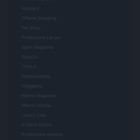
Notizie.it
Offerte Shopping
Pet Story
Professione Lavoro
Sport Magazine
Style24
Think.it
Tuobenessere
Viaggiamo
Nonne Magazine
Milano Cortina
Luxury Club
Il Calcio Online
Professione mamma