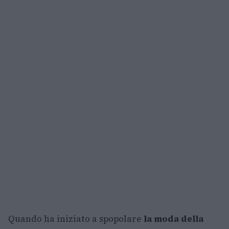
Quando ha iniziato a spopolare
la moda della