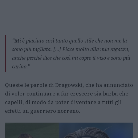
“Mi è piaciuto così tanto quello stile che non me la
sono più tagliata. […] Piace molto alla mia ragazza,
anche perché dice che così mi copre il viso e sono più
carino.”
Queste le parole di Dragowski, che ha annunciato
di voler continuare a far crescere sia barba che
capelli, di modo da poter diventare a tutti gli
effetti un guerriero norreno.