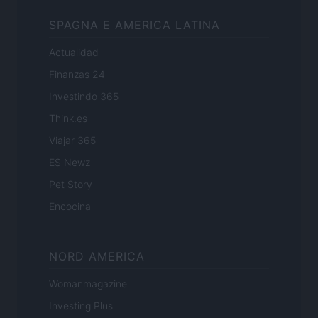
SPAGNA E AMERICA LATINA
Actualidad
Finanzas 24
Investindo 365
Think.es
Viajar 365
ES Newz
Pet Story
Encocina
NORD AMERICA
Womanmagazine
Investing Plus