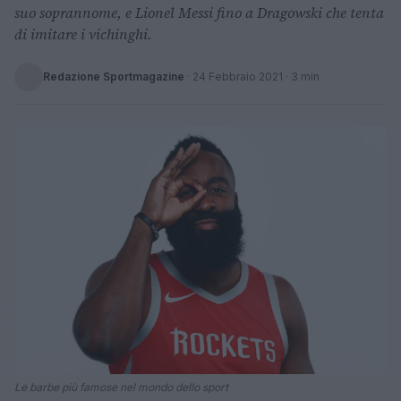
suo soprannome, e Lionel Messi fino a Dragowski che tenta
di imitare i vichinghi.
Redazione Sportmagazine
·
24 Febbraio 2021
· 3 min
Le barbe più famose nel mondo dello sport