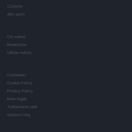
Ciclismo
Altri sport
MAGAZINE
Chi siamo
Redazione
Ultime notizie
LEGALE
Contattaci
Cookie Policy
Privacy Policy
Note legali
Trattamento dati
Gestisci Utiq