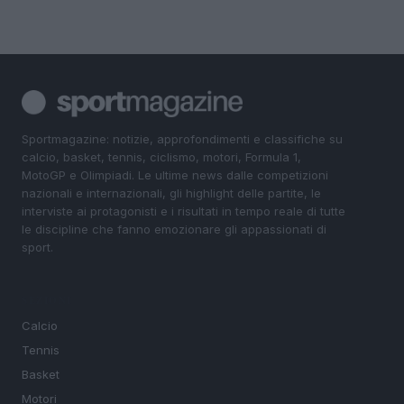
Sportmagazine: notizie, approfondimenti e classifiche su
calcio, basket, tennis, ciclismo, motori, Formula 1,
MotoGP e Olimpiadi. Le ultime news dalle competizioni
nazionali e internazionali, gli highlight delle partite, le
interviste ai protagonisti e i risultati in tempo reale di tutte
le discipline che fanno emozionare gli appassionati di
sport.
SEZIONI
Calcio
Tennis
Basket
Motori