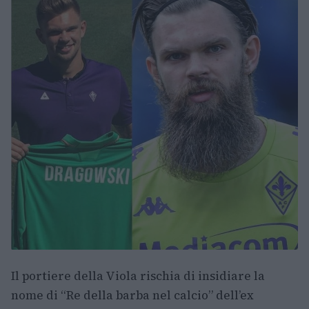
Il portiere della Viola rischia di insidiare la
nome di “Re della barba nel calcio” dell’ex