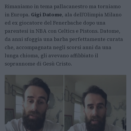
Rimaniamo in tema pallacanestro ma torniamo
in Europa.
Gigi Datome
, ala dell’Olimpia Milano
ed ex giocatore del Fenerbache dopo una
parentesi in NBA con Celtics e Pistons. Datome,
da anni sfoggia una barba perfettamente curata
che, accompagnata negli scorsi anni da una
lunga chioma, gli avevano affibbiato il
soprannome di Gesù Cristo.