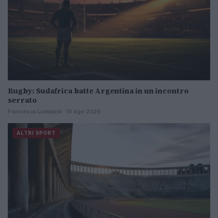
Rugby: Sudafrica batte Argentina in un incontro
serrato
Francesca Lombardi · 10 Ago 2026
ALTRI SPORT