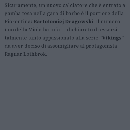
Sicuramente, un nuovo calciatore che è entrato a
gamba tesa nella gara di barbe è il portiere della
Fiorentina:
Bartolomiej Dragowski
. Il numero
uno della Viola ha infatti dichiarato di essersi
talmente tanto appassionato alla serie “
Vikings
”
da aver deciso di assomigliare al protagonista
Ragnar Lothbrok.