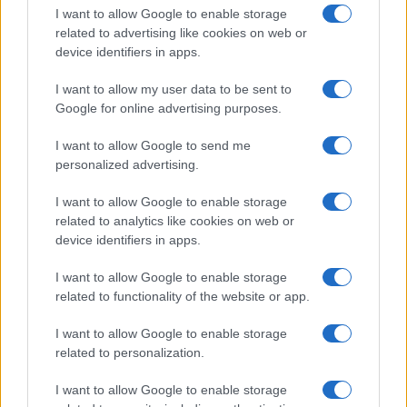
I want to allow Google to enable storage
related to advertising like cookies on web or
device identifiers in apps.
I want to allow my user data to be sent to
Google for online advertising purposes.
I want to allow Google to send me
personalized advertising.
AUTORE
I want to allow Google to enable storage
Redazione Sportmagazine
related to analytics like cookies on web or
device identifiers in apps.
I want to allow Google to enable storage
related to functionality of the website or app.
I want to allow Google to enable storage
related to personalization.
I want to allow Google to enable storage