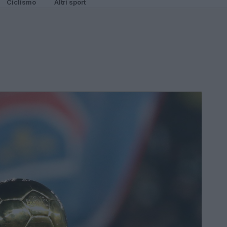
Ciclismo
Altri sport