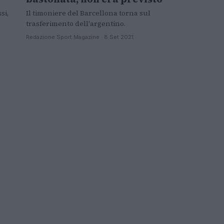
si,
Il timoniere del Barcellona torna sul
trasferimento dell'argentino.
Redazione Sport Magazine · 8 Set 2021