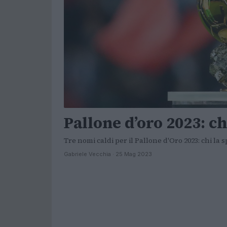
Pallone d’oro 2023: ch
Tre nomi caldi per il Pallone d'Oro 2023: chi la
Gabriele Vecchia · 25 Mag 2023