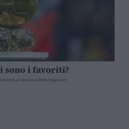
i sono i favoriti?
 spunterà al termine della stagione?