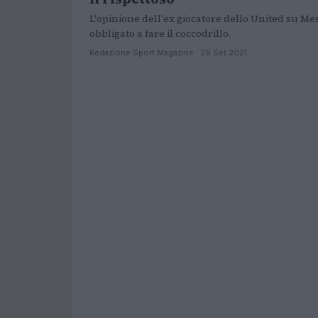
L'opinione dell'ex giocatore dello United su Mes
obbligato a fare il coccodrillo.
Redazione Sport Magazine · 29 Set 2021