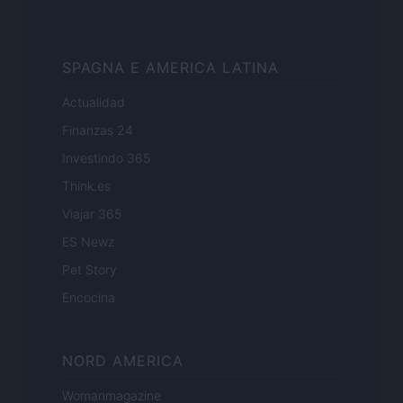
SPAGNA E AMERICA LATINA
Actualidad
Finanzas 24
Investindo 365
Think.es
Viajar 365
ES Newz
Pet Story
Encocina
NORD AMERICA
Womanmagazine