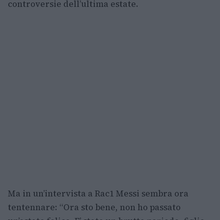
controversie dell’ultima estate.
Ma in un’intervista a Rac1 Messi sembra ora
tentennare: “Ora sto bene, non ho passato