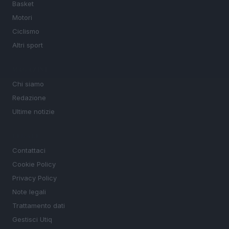
Basket
Motori
Ciclismo
Altri sport
MAGAZINE
Chi siamo
Redazione
Ultime notizie
LEGALE
Contattaci
Cookie Policy
Privacy Policy
Note legali
Trattamento dati
Gestisci Utiq