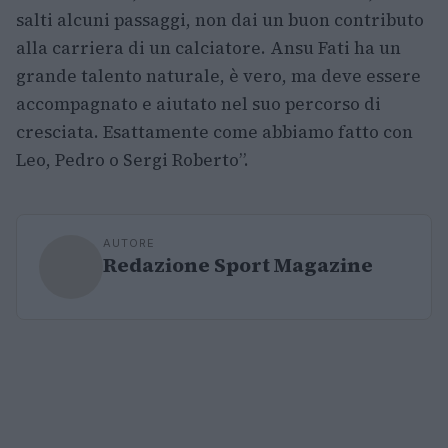
salti alcuni passaggi, non dai un buon contributo
alla carriera di un calciatore. Ansu Fati ha un
grande talento naturale, è vero, ma deve essere
accompagnato e aiutato nel suo percorso di
cresciata. Esattamente come abbiamo fatto con
Leo, Pedro o Sergi Roberto”.
AUTORE
Redazione Sport Magazine