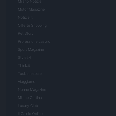
Milano Notizie
Motor Magazine
Notizie.it
Offerte Shopping
Pet Story
Professione Lavoro
Sport Magazine
Style24
Think.it
Tuobenessere
Viaggiamo
Nonne Magazine
Milano Cortina
Luxury Club
Il Calcio Online