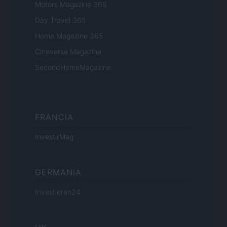
Motors Magazine 365
Day Travel 365
Home Magazine 365
Cineverse Magazine
SecondHomeMagazine
FRANCIA
InvestirMag
GERMANIA
Investieren24