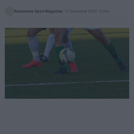
Redazione Sport Magazine
·
21 Dicembre 2020
· 2 min