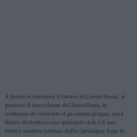
A breve si deciderà il futuro di Lionel Messi. A
gennaio il fuoriclasse del Barcellona, in
scadenza di contratto il prossimo giugno, sarà
libero di trattare con qualsiasi club e il suo
futuro sembra lontano dalla Catalogna dopo le