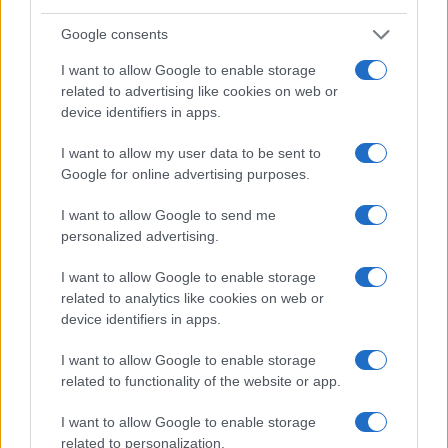
Google consents
I want to allow Google to enable storage
related to advertising like cookies on web or
device identifiers in apps.
I want to allow my user data to be sent to
Google for online advertising purposes.
I want to allow Google to send me
personalized advertising.
I want to allow Google to enable storage
related to analytics like cookies on web or
device identifiers in apps.
I want to allow Google to enable storage
Continua a leggere
related to functionality of the website or app.
I want to allow Google to enable storage
ALTRI SPORT
related to personalization.