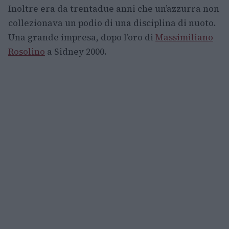
Inoltre era da trentadue anni che un’azzurra non
collezionava un podio di una disciplina di nuoto.
Una grande impresa, dopo l’oro di
Massimiliano
Rosolino
a Sidney 2000.