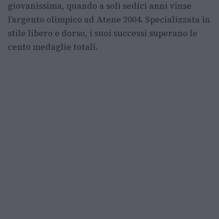
giovanissima, quando a soli sedici anni vinse
l’argento olimpico ad Atene 2004. Specializzata in
stile libero e dorso, i suoi successi superano le
cento medaglie totali.