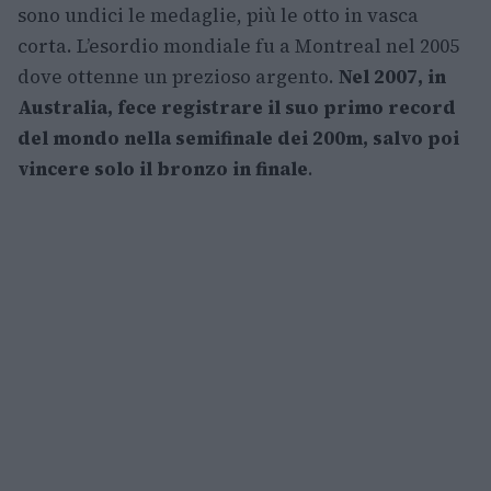
sono undici le medaglie, più le otto in vasca
corta. L’esordio mondiale fu a Montreal nel 2005
dove ottenne un prezioso argento.
Nel 2007, in
Australia, fece registrare il suo primo record
del mondo nella semifinale dei 200m, salvo poi
vincere solo il bronzo in finale
.