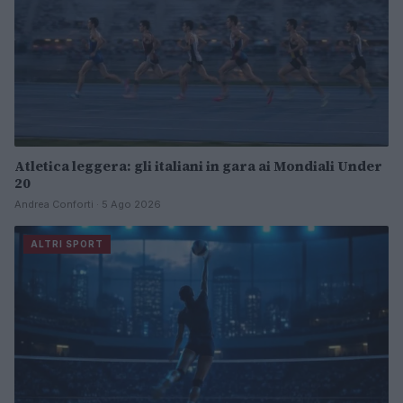
Atletica leggera: gli italiani in gara ai Mondiali Under
20
Andrea Conforti · 5 Ago 2026
ALTRI SPORT