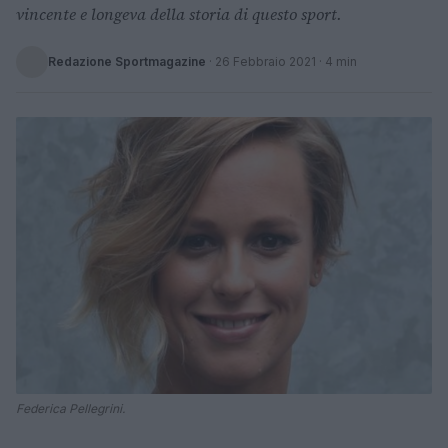
vincente e longeva della storia di questo sport.
Redazione Sportmagazine
·
26 Febbraio 2021
· 4 min
Federica Pellegrini.