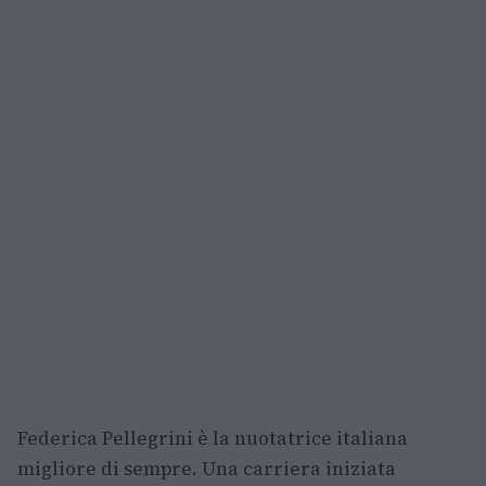
Federica Pellegrini è la nuotatrice italiana
migliore di sempre. Una carriera iniziata