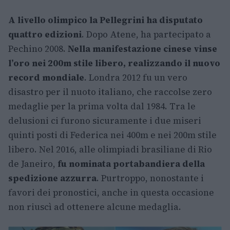
A livello olimpico la Pellegrini ha disputato
quattro edizioni
. Dopo Atene, ha partecipato a
Pechino 2008.
Nella manifestazione cinese vinse
l’oro nei 200m stile libero, realizzando il nuovo
record mondiale
. Londra 2012 fu un vero
disastro per il nuoto italiano, che raccolse zero
medaglie per la prima volta dal 1984. Tra le
delusioni ci furono sicuramente i due miseri
quinti posti di Federica nei 400m e nei 200m stile
libero. Nel 2016, alle olimpiadi brasiliane di Rio
de Janeiro,
fu nominata portabandiera della
spedizione azzurra
. Purtroppo, nonostante i
favori dei pronostici, anche in questa occasione
non riuscì ad ottenere alcune medaglia.