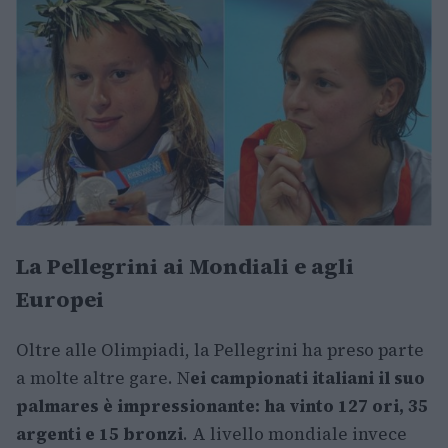
La Pellegrini ai Mondiali e agli
Europei
Oltre alle Olimpiadi, la Pellegrini ha preso parte
a molte altre gare. N
ei campionati italiani il suo
palmares è impressionante: ha vinto 127 ori, 35
argenti e 15 bronzi
. A livello mondiale invece