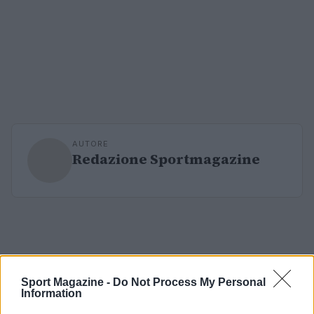
AUTORE
Redazione Sportmagazine
Sport Magazine -
Do Not Process My Personal
Information