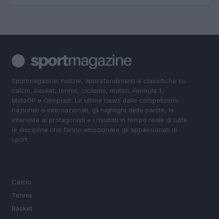
Sportmagazine: notizie, approfondimenti e classifiche su
calcio, basket, tennis, ciclismo, motori, Formula 1,
MotoGP e Olimpiadi. Le ultime news dalle competizioni
nazionali e internazionali, gli highlight delle partite, le
interviste ai protagonisti e i risultati in tempo reale di tutte
le discipline che fanno emozionare gli appassionati di
sport.
SEZIONI
Calcio
Tennis
Basket