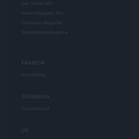
Day Travel 365
Home Magazine 365
Cineverse Magazine
SecondHomeMagazine
FRANCIA
InvestirMag
GERMANIA
Investieren24
UK