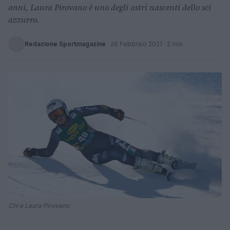
anni, Laura Pirovano è uno degli astri nascenti dello sci
azzurro.
Redazione Sportmagazine
·
26 Febbraio 2021
· 2 min
Chi è Laura Pirovano