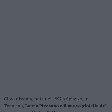
Giovanissima, nata nel 1997 a Spiazzo, in
Trentino,
Laura Pirovano è il nuovo gioiello del