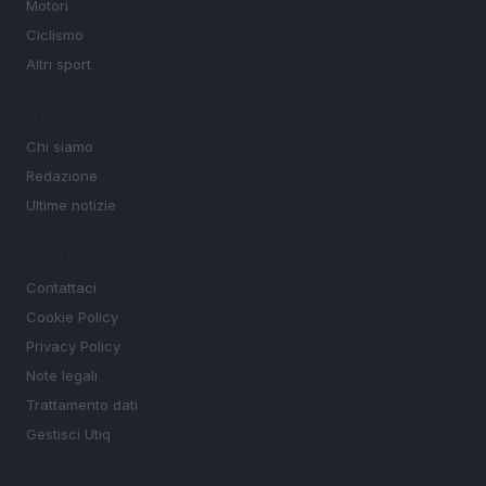
Motori
Ciclismo
Altri sport
MAGAZINE
Chi siamo
Redazione
Ultime notizie
LEGALE
Contattaci
Cookie Policy
Privacy Policy
Note legali
Trattamento dati
Gestisci Utiq