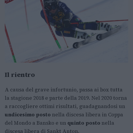
Il rientro
A causa del grave infortunio, passa ai box tutta
la stagione 2018 e parte della 2019. Nel 2020 torna
a raccogliere ottimi risultati, guadagnandosi un
undicesimo posto
nella discesa libera in Coppa
del Mondo a Bansko e un
quinto posto
nella
discesa libera di Sankt Anton.