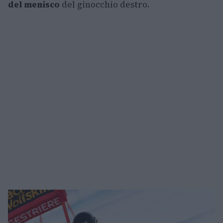
del menisco
del ginocchio destro.