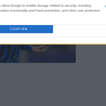
o allow Google to enable storage related to security, including
cation functionality and fraud prevention, and other user protection.
CONFIRM