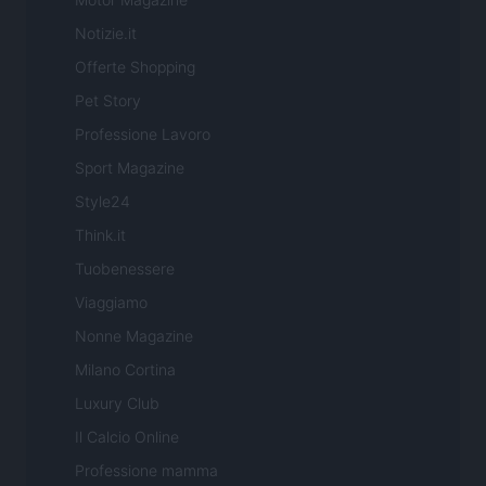
Notizie.it
Offerte Shopping
Pet Story
Professione Lavoro
Sport Magazine
Style24
Think.it
Tuobenessere
Viaggiamo
Nonne Magazine
Milano Cortina
Luxury Club
Il Calcio Online
Professione mamma