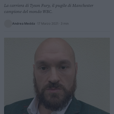
La carriera di Tyson Fury, il pugile di Manchester
campione del mondo WBC.
Andrea Medda
·
17 Marzo 2021
· 3 min