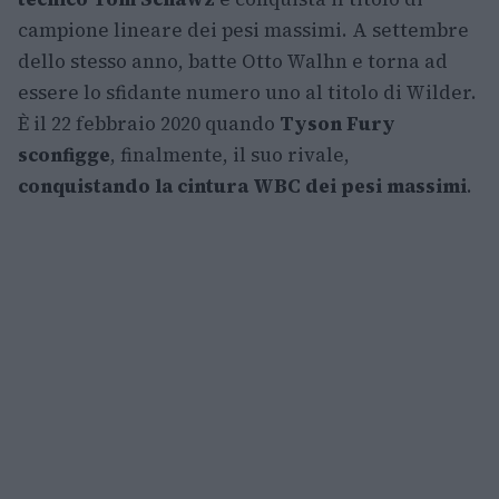
campione lineare dei pesi massimi. A settembre
dello stesso anno, batte Otto Walhn e torna ad
essere lo sfidante numero uno al titolo di Wilder.
È il 22 febbraio 2020 quando
Tyson Fury
sconfigge
, finalmente, il suo rivale,
conquistando la cintura WBC dei pesi massimi
.