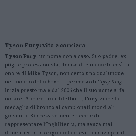
Tyson Fury: vita e carriera
Tyson Fury
, un nome non a caso. Suo padre, ex
pugile professionista, decise di chiamarlo così in
onore di Mike Tyson, non certo uno qualunque
nel mondo della boxe. Il percorso di
Gipsy King
inizia presto ma è dal 2006 che il suo nome si fa
notare. Ancora tra i dilettanti,
Fury
vince la
medaglia di bronzo ai campionati mondiali
giovanili. Successivamente decide di
rappresentare l’Inghilterra, ma senza mai
dimenticare le origini irlandesi – motivo per il