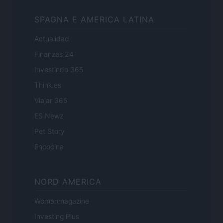
SPAGNA E AMERICA LATINA
Actualidad
Finanzas 24
Investindo 365
Think.es
Viajar 365
ES Newz
Pet Story
Encocina
NORD AMERICA
Womanmagazine
Investing Plus