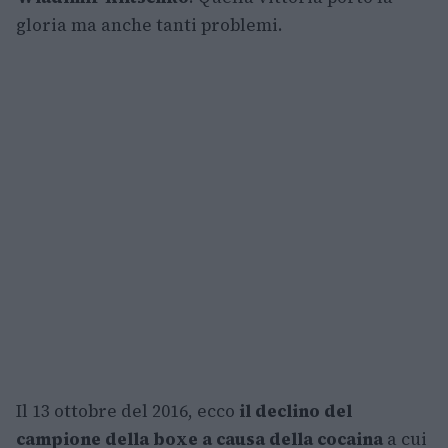
gloria ma anche tanti problemi.
Il 13 ottobre del 2016, ecco
il declino del
campione della boxe a causa della cocaina
a cui