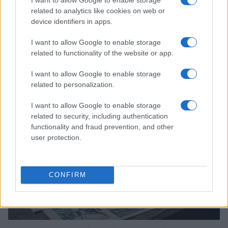
related to analytics like cookies on web or
device identifiers in apps.
I want to allow Google to enable storage
related to functionality of the website or app.
Nuoto: l’Italia si prepara per gli Europei 2026 a Parigi
Ilaria Mauri · 10 Ago 2026
I want to allow Google to enable storage
related to personalization.
ALTRI SPORT
I want to allow Google to enable storage
related to security, including authentication
functionality and fraud prevention, and other
user protection.
CONFIRM