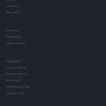
Ciclismo
Altri sport
MAGAZINE
Chi siamo
Redazione
Ultime notizie
LEGALE
Contattaci
Cookie Policy
Privacy Policy
Note legali
Trattamento dati
Gestisci Utiq