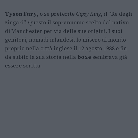
Tyson Fury
, o se preferite
Gipsy King
, il “Re degli
zingari”. Questo il soprannome scelto dal nativo
di Manchester per via delle sue origini. I suoi
genitori, nomadi irlandesi, lo misero al mondo
proprio nella città inglese il 12 agosto 1988 e fin
da subito la sua storia nella
boxe
sembrava già
essere scritta.