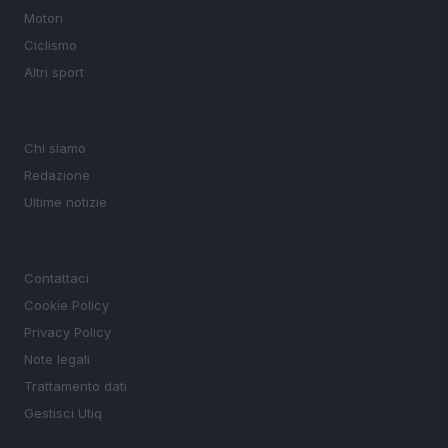
Motori
Ciclismo
Altri sport
MAGAZINE
Chi siamo
Redazione
Ultime notizie
LEGALE
Contattaci
Cookie Policy
Privacy Policy
Note legali
Trattamento dati
Gestisci Utiq