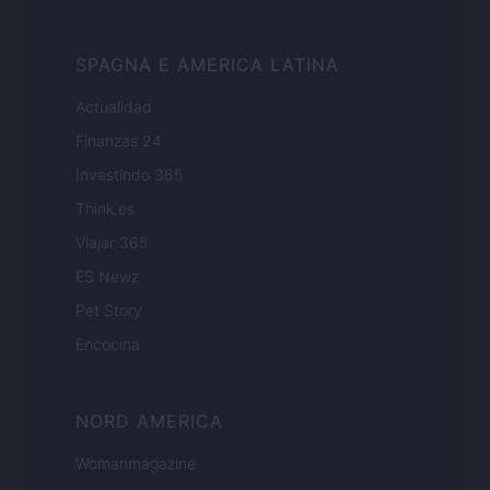
SPAGNA E AMERICA LATINA
Actualidad
Finanzas 24
Investindo 365
Think.es
Viajar 365
ES Newz
Pet Story
Encocina
NORD AMERICA
Womanmagazine