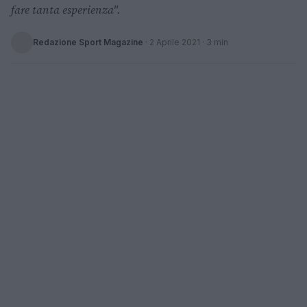
fare tanta esperienza".
Redazione Sport Magazine
·
2 Aprile 2021
· 3 min