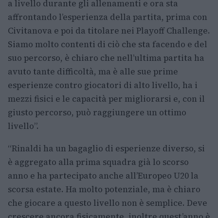
a livello durante gli allenamenti e ora sta
affrontando l’esperienza della partita, prima con
Civitanova e poi da titolare nei Playoff Challenge.
Siamo molto contenti di ciò che sta facendo e del
suo percorso, è chiaro che nell’ultima partita ha
avuto tante difficoltà, ma è alle sue prime
esperienze contro giocatori di alto livello, ha i
mezzi fisici e le capacità per migliorarsi e, con il
giusto percorso, può raggiungere un ottimo
livello”.
“Rinaldi ha un bagaglio di esperienze diverso, si
è aggregato alla prima squadra già lo scorso
anno e ha partecipato anche all’Europeo U20 la
scorsa estate. Ha molto potenziale, ma è chiaro
che giocare a questo livello non è semplice. Deve
crescere ancora fisicamente, inoltre quest’anno è