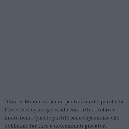
“Contro Milano sarà una partita simile, perché la
Power Volley sta giocando con tutti i titolari e
molto bene. Queste partite sono esperienze che
dobbiamo far fare a determinati giocatori