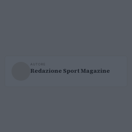
AUTORE
Redazione Sport Magazine