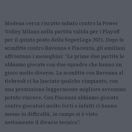
Modena cerca riscatto sabato contro la Power
Volley Milano nella partita valida per i Playoff
per il quinto posto della SuperLega 2021. Dopo le
sconfitte contro Ravenna e Piacenza, gli emiliani
affrontano i meneghini: “Le prime due partite le
abbiamo giocate con due squadre che hanno un
gioco molto diverso. La sconfitta con Ravenna al
tiebreak ci ha lasciato qualche rimpianto, con
una prestazione leggermente migliore avremmo
potuto vincere. Con Piacenza abbiamo giocato
contro giocatori molto forti e infatti ci hanno
messo in difficoltà, in campo si è visto
nettamente il divario tecnico”.