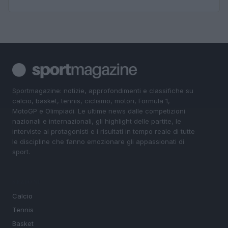
Sportmagazine: notizie, approfondimenti e classifiche su
calcio, basket, tennis, ciclismo, motori, Formula 1,
MotoGP e Olimpiadi. Le ultime news dalle competizioni
nazionali e internazionali, gli highlight delle partite, le
interviste ai protagonisti e i risultati in tempo reale di tutte
le discipline che fanno emozionare gli appassionati di
sport.
SEZIONI
Calcio
Tennis
Basket