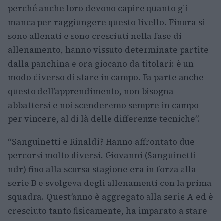
perché anche loro devono capire quanto gli
manca per raggiungere questo livello. Finora si
sono allenati e sono cresciuti nella fase di
allenamento, hanno vissuto determinate partite
dalla panchina e ora giocano da titolari: è un
modo diverso di stare in campo. Fa parte anche
questo dell’apprendimento, non bisogna
abbattersi e noi scenderemo sempre in campo
per vincere, al di là delle differenze tecniche”.
“Sanguinetti e Rinaldi? Hanno affrontato due
percorsi molto diversi. Giovanni (Sanguinetti
ndr) fino alla scorsa stagione era in forza alla
serie B e svolgeva degli allenamenti con la prima
squadra. Quest’anno è aggregato alla serie A ed è
cresciuto tanto fisicamente, ha imparato a stare