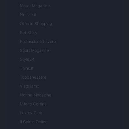
Motor Magazine
Notizie.it
Offerte Shopping
Pet Story
Professione Lavoro
Sport Magazine
Style24
Think.it
Tuobenessere
Viaggiamo
Nonne Magazine
Milano Cortina
Luxury Club
Il Calcio Online