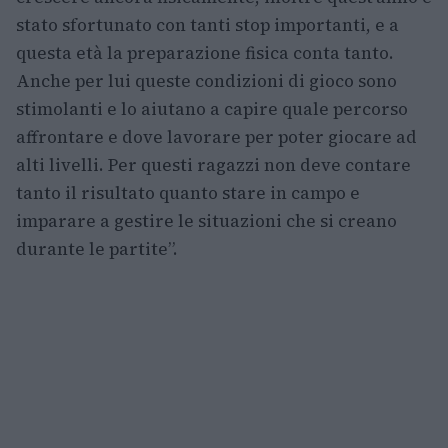
stato sfortunato con tanti stop importanti, e a
questa età la preparazione fisica conta tanto.
Anche per lui queste condizioni di gioco sono
stimolanti e lo aiutano a capire quale percorso
affrontare e dove lavorare per poter giocare ad
alti livelli. Per questi ragazzi non deve contare
tanto il risultato quanto stare in campo e
imparare a gestire le situazioni che si creano
durante le partite”.