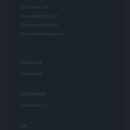
Day Travel 365
Home Magazine 365
Cineverse Magazine
SecondHomeMagazine
FRANCIA
InvestirMag
GERMANIA
Investieren24
UK