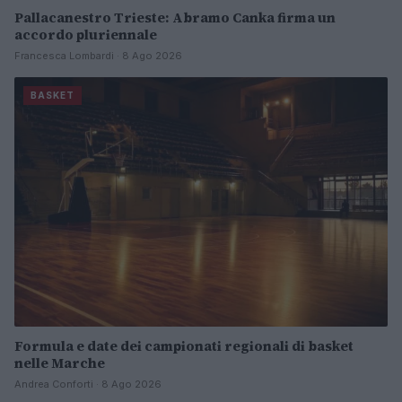
Pallacanestro Trieste: Abramo Canka firma un
accordo pluriennale
Francesca Lombardi · 8 Ago 2026
BASKET
Formula e date dei campionati regionali di basket
nelle Marche
Andrea Conforti · 8 Ago 2026