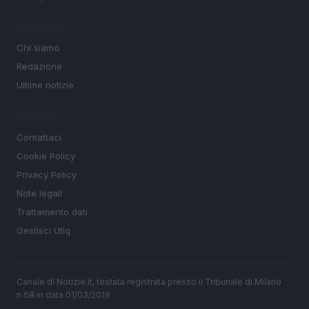
MAGAZINE
Chi siamo
Redazione
Ultime notizie
LEGALE
Contattaci
Cookie Policy
Privacy Policy
Note legali
Trattamento dati
Gestisci Utiq
Canale di Notizie.it, testata registrata presso il Tribunale di Milano
n.68 in data 01/03/2018