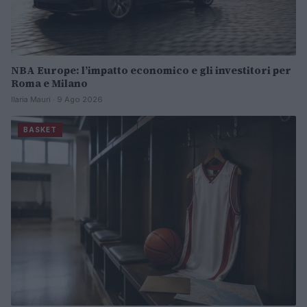
NBA Europe: l’impatto economico e gli investitori per
Roma e Milano
Ilaria Mauri · 9 Ago 2026
BASKET