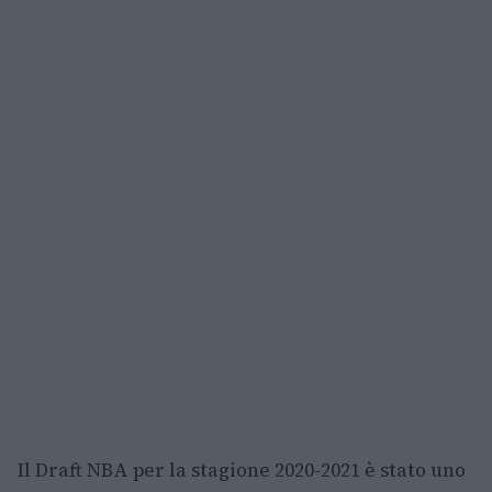
Il Draft NBA per la stagione 2020-2021 è stato uno