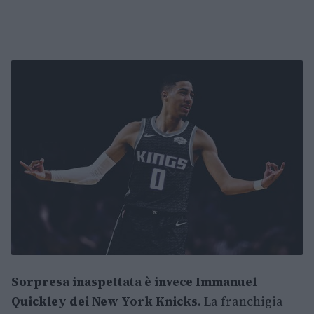
Sorpresa inaspettata è invece Immanuel
Quickley dei New York Knicks
. La franchigia