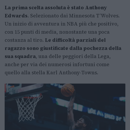
La prima scelta assoluta è stato Anthony
Edwards
. Selezionato dai Minnesota T’Wolves.
Un inizio di avventura in NBA più che positivo,
con 15 punti di media, nonostante una poca
costanza al tiro.
Le difficoltà parziali del
ragazzo sono giustificate dalla pochezza della
sua squadra
, una delle peggiori della Lega,
anche per via dei numerosi infortuni come
quello alla stella Karl Anthony-Towns.