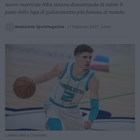
nuove matricole NBA stanno dimostrando di valere il
posto della lega di pallacanestro più famosa al mondo.
Redazione Sportmagazine
·
17 Febbraio 2021
· 4 min
LaMelo Ball a Charlotte.