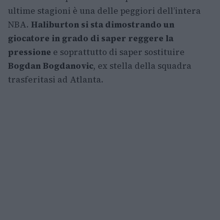
ultime stagioni è una delle peggiori dell’intera
NBA.
Haliburton si sta dimostrando un
giocatore in grado di saper reggere la
pressione
e soprattutto di saper sostituire
Bogdan Bogdanovic
, ex stella della squadra
trasferitasi ad Atlanta.