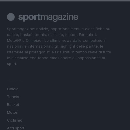
Sportmagazine: notizie, approfondimenti e classifiche su
calcio, basket, tennis, ciclismo, motori, Formula 1,
MotoGP e Olimpiadi. Le ultime news dalle competizioni
nazionali e internazionali, gli highlight delle partite, le
interviste ai protagonisti e i risultati in tempo reale di tutte
le discipline che fanno emozionare gli appassionati di
sport.
SEZIONI
Calcio
Tennis
Basket
Motori
Ciclismo
Altri sport