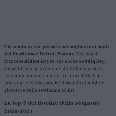
Chi sembra aver pescato nei migliori dei modi
dal Draft sono i Detroit Pistons
. Non solo il
francese
Killian Hayes
, ma anche
Saddiq Bey
.
Quest’ultimo, proveniente da Villanova, si sta
rivelando uno dei migliori tiratori della Lega,
tanto da aver vinto anche il premio di miglior
giocatore della settimana ad Est.
La top 5 dei Rookie della stagione
2020-2021