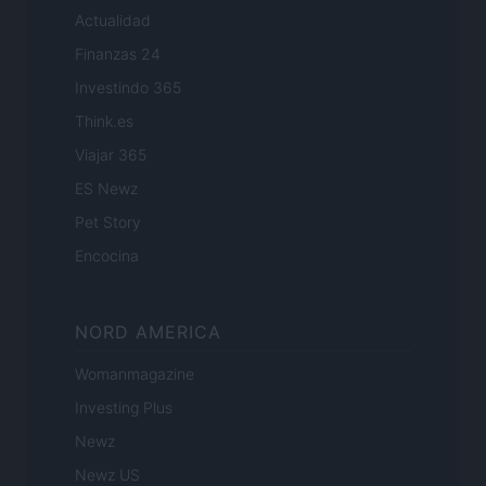
Actualidad
Finanzas 24
Investindo 365
Think.es
Viajar 365
ES Newz
Pet Story
Encocina
NORD AMERICA
Womanmagazine
Investing Plus
Newz
Newz US