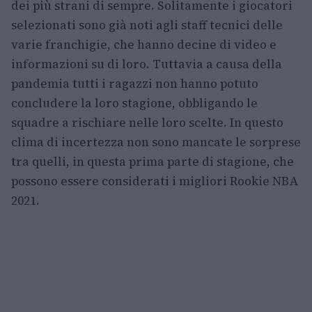
dei più strani di sempre. Solitamente i giocatori
selezionati sono già noti agli staff tecnici delle
varie franchigie, che hanno decine di video e
informazioni su di loro. Tuttavia a causa della
pandemia tutti i ragazzi non hanno potuto
concludere la loro stagione, obbligando le
squadre a rischiare nelle loro scelte. In questo
clima di incertezza non sono mancate le sorprese
tra quelli, in questa prima parte di stagione, che
possono essere considerati i migliori Rookie NBA
2021.