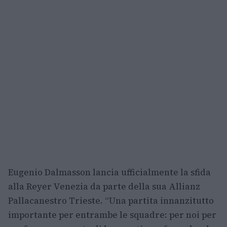
Eugenio Dalmasson lancia ufficialmente la sfida
alla Reyer Venezia da parte della sua Allianz
Pallacanestro Trieste. “Una partita innanzitutto
importante per entrambe le squadre: per noi per