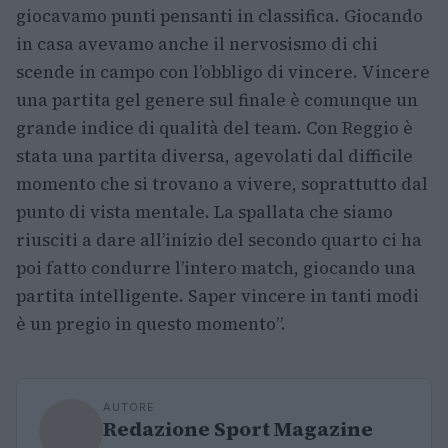
giocavamo punti pensanti in classifica. Giocando
in casa avevamo anche il nervosismo di chi
scende in campo con l’obbligo di vincere. Vincere
una partita gel genere sul finale è comunque un
grande indice di qualità del team. Con Reggio è
stata una partita diversa, agevolati dal difficile
momento che si trovano a vivere, soprattutto dal
punto di vista mentale. La spallata che siamo
riusciti a dare all’inizio del secondo quarto ci ha
poi fatto condurre l’intero match, giocando una
partita intelligente. Saper vincere in tanti modi
è un pregio in questo momento”.
AUTORE
Redazione Sport Magazine