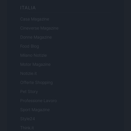
ITALIA
Casa Magazine
Cineverse Magazine
Donne Magazine
Food Blog
Milano Notizie
Motor Magazine
Notizie.it
Offerte Shopping
Pet Story
Professione Lavoro
Sport Magazine
Style24
Think.it