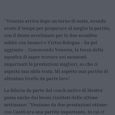
“Venezia arriva dopo un turno di sosta, avendo
avuto il tempo per preparare al meglio la partita,
con il dente avvelenato per le due sconfitte
subite con Sassari e Virtus Bologna – ha poi
aggiunto -. Conoscendo Venezia, la forza della
squadra di saper trovare nei momenti
importanti le prestazioni migliori, so che ci
aspetta una sfida tosta. Mi aspetto una partita di
altissimo livello da parte loro”.
La fiducia da parte del coach nativo di Mestre
passa anche dai buoni risultati delle ultime
settimane: “Veniamo da due prestazioni ottime:
con Cantù era una partita importante, in cui ci