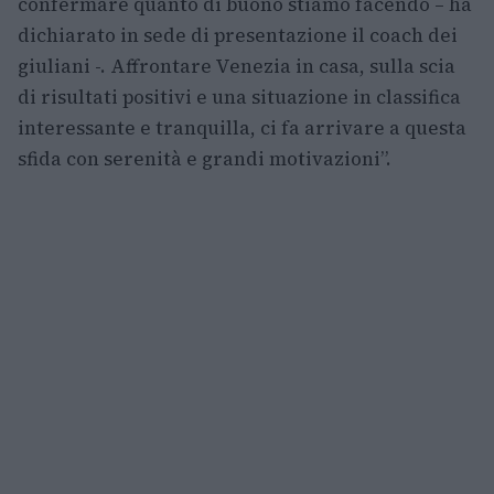
confermare quanto di buono stiamo facendo – ha
dichiarato in sede di presentazione il coach dei
giuliani -. Affrontare Venezia in casa, sulla scia
di risultati positivi e una situazione in classifica
interessante e tranquilla, ci fa arrivare a questa
sfida con serenità e grandi motivazioni”.