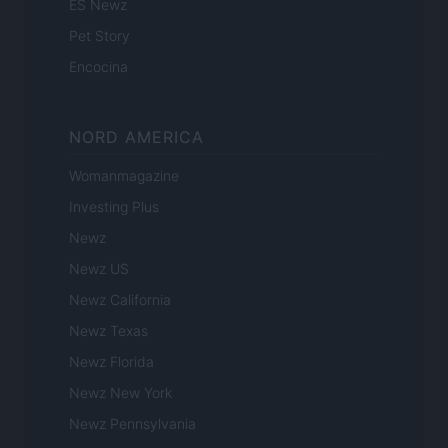
ES Newz
Pet Story
Encocina
NORD AMERICA
Womanmagazine
Investing Plus
Newz
Newz US
Newz California
Newz Texas
Newz Florida
Newz New York
Newz Pennsylvania