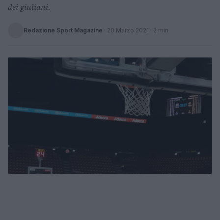
dei giuliani.
Redazione Sport Magazine
·
20 Marzo 2021
· 2 min