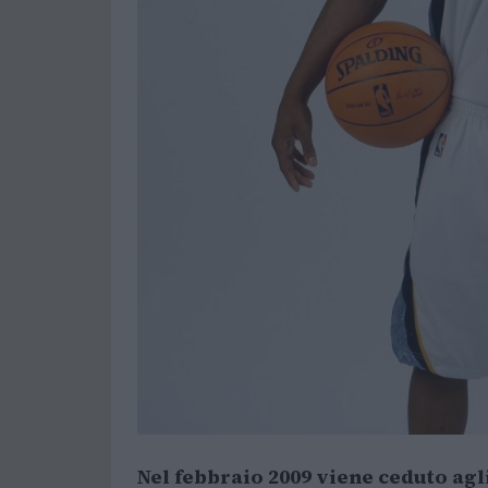
Nel febbraio 2009 viene ceduto ag