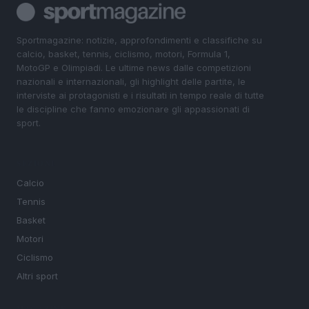
Sportmagazine: notizie, approfondimenti e classifiche su
calcio, basket, tennis, ciclismo, motori, Formula 1,
MotoGP e Olimpiadi. Le ultime news dalle competizioni
nazionali e internazionali, gli highlight delle partite, le
interviste ai protagonisti e i risultati in tempo reale di tutte
le discipline che fanno emozionare gli appassionati di
sport.
SEZIONI
Calcio
Tennis
Basket
Motori
Ciclismo
Altri sport