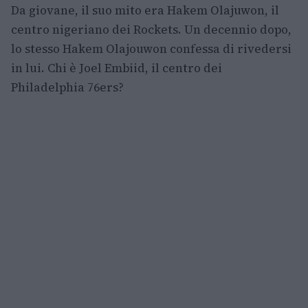
Da giovane, il suo mito era Hakem Olajuwon, il
centro nigeriano dei Rockets. Un decennio dopo,
lo stesso Hakem Olajouwon confessa di rivedersi
in lui. Chi è Joel Embiid, il centro dei
Philadelphia 76ers?