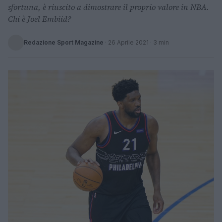
sfortuna, è riuscito a dimostrare il proprio valore in NBA.
Chi è Joel Embiid?
Redazione Sport Magazine
·
26 Aprile 2021
· 3 min