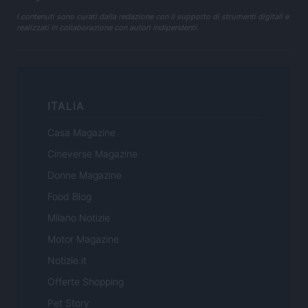
I contenuti sono curati dalla redazione con il supporto di strumenti digitali e
realizzati in collaborazione con autori indipendenti.
ITALIA
Casa Magazine
Cineverse Magazine
Donne Magazine
Food Blog
Milano Notizie
Motor Magazine
Notizie.it
Offerte Shopping
Pet Story