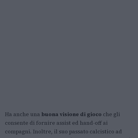
Ha anche una
buona visione di gioco
che gli
consente di fornire assist ed hand-off ai
compagni. Inoltre, il suo passato calcistico ad