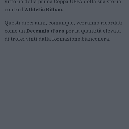
vittoria della prima Coppa UEFA della sua storia
contro l’
Athletic Bilbao
.
Questi dieci anni, comunque, verranno ricordati
come un
Decennio d’oro
per la quantità elevata
di trofei vinti dalla formazione bianconera.