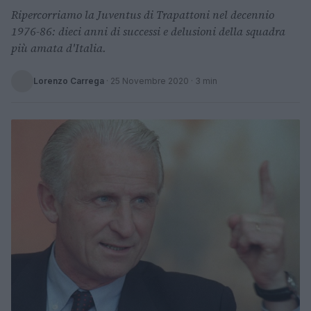
Ripercorriamo la Juventus di Trapattoni nel decennio
1976-86: dieci anni di successi e delusioni della squadra
più amata d'Italia.
Lorenzo Carrega
·
25 Novembre 2020
· 3 min