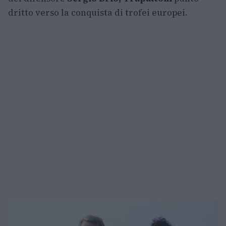
dritto verso la conquista di trofei europei.