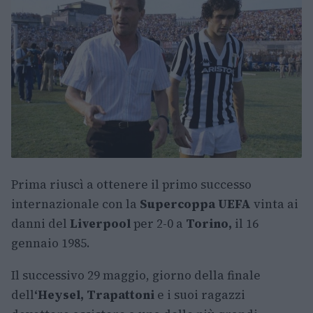
Prima riuscì a ottenere il primo successo
internazionale con la
Supercoppa UEFA
vinta ai
danni del
Liverpool
per 2-0 a
Torino,
il 16
gennaio 1985.
Il successivo 29 maggio, giorno della finale
dell
‘Heysel, Trapattoni
e i suoi ragazzi