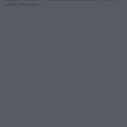
juventus di trapattoni