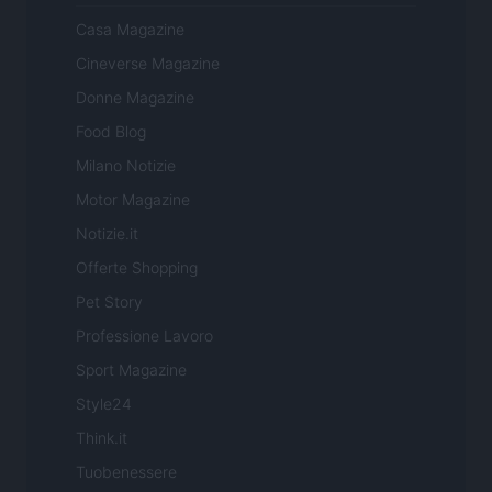
Casa Magazine
Cineverse Magazine
Donne Magazine
Food Blog
Milano Notizie
Motor Magazine
Notizie.it
Offerte Shopping
Pet Story
Professione Lavoro
Sport Magazine
Style24
Think.it
Tuobenessere