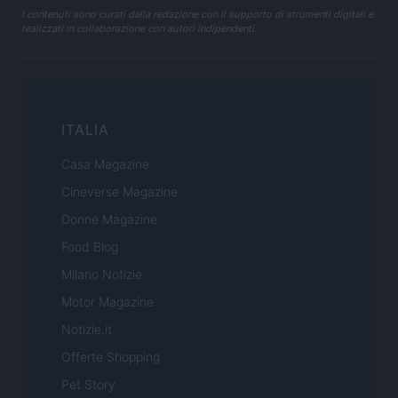
I contenuti sono curati dalla redazione con il supporto di strumenti digitali e
realizzati in collaborazione con autori indipendenti.
ITALIA
Casa Magazine
Cineverse Magazine
Donne Magazine
Food Blog
Milano Notizie
Motor Magazine
Notizie.it
Offerte Shopping
Pet Story