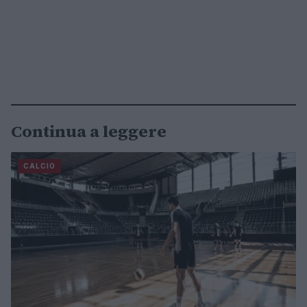
Continua a leggere
CALCIO