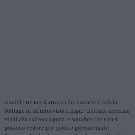
Daniele De Rossi attacca duramente il calcio
italiano in un’intervista a Espn: “In Italia abbiamo
stadi che cadono a pezzi e squadre che non si
possono vedere per quanto giocano male.