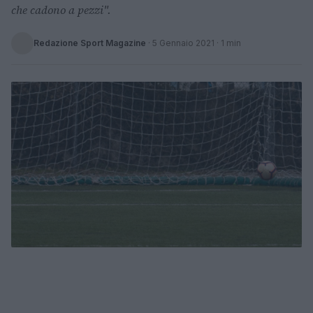
che cadono a pezzi".
Redazione Sport Magazine
·
5 Gennaio 2021
· 1 min