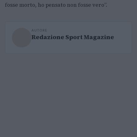
fosse morto, ho pensato non fosse vero”.
AUTORE
Redazione Sport Magazine