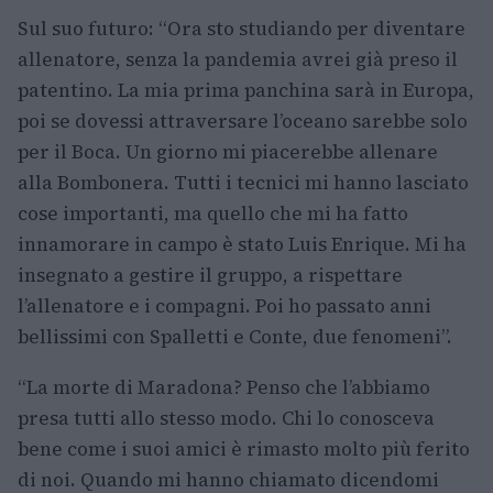
Sul suo futuro: “Ora sto studiando per diventare
allenatore, senza la pandemia avrei già preso il
patentino. La mia prima panchina sarà in Europa,
poi se dovessi attraversare l’oceano sarebbe solo
per il Boca. Un giorno mi piacerebbe allenare
alla Bombonera. Tutti i tecnici mi hanno lasciato
cose importanti, ma quello che mi ha fatto
innamorare in campo è stato Luis Enrique. Mi ha
insegnato a gestire il gruppo, a rispettare
l’allenatore e i compagni. Poi ho passato anni
bellissimi con Spalletti e Conte, due fenomeni”.
“La morte di Maradona? Penso che l’abbiamo
presa tutti allo stesso modo. Chi lo conosceva
bene come i suoi amici è rimasto molto più ferito
di noi. Quando mi hanno chiamato dicendomi