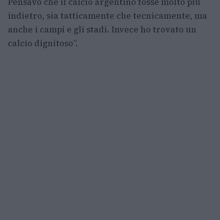
Pensavo che il calcio argentino fosse molto più
indietro, sia tatticamente che tecnicamente, ma
anche i campi e gli stadi. Invece ho trovato un
calcio dignitoso”.