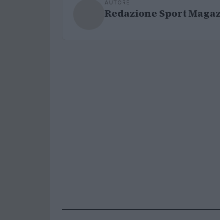
AUTORE
Redazione Sport Maga