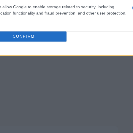
o allow Google to enable storage related to security, including
cation functionality and fraud prevention, and other user protection.
CONFIRM