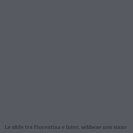
Le sfide tra Fiorentina e Inter, sebbene non siano