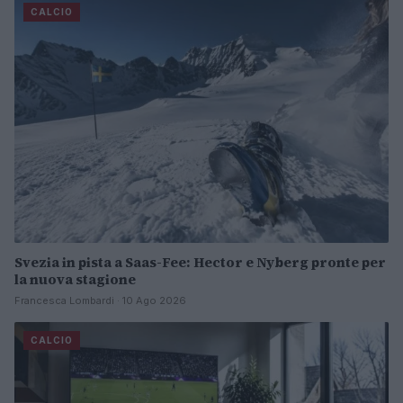
CALCIO
Svezia in pista a Saas-Fee: Hector e Nyberg pronte per
la nuova stagione
Francesca Lombardi · 10 Ago 2026
CALCIO