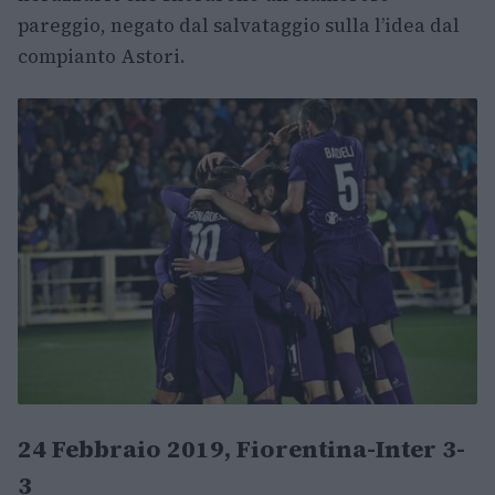
pareggio, negato dal salvataggio sulla l’idea dal
compianto Astori.
24 Febbraio 2019, Fiorentina-Inter 3-
3