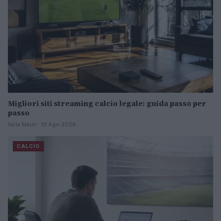
Migliori siti streaming calcio legale: guida passo per
passo
Ilaria Mauri · 10 Ago 2026
CALCIO