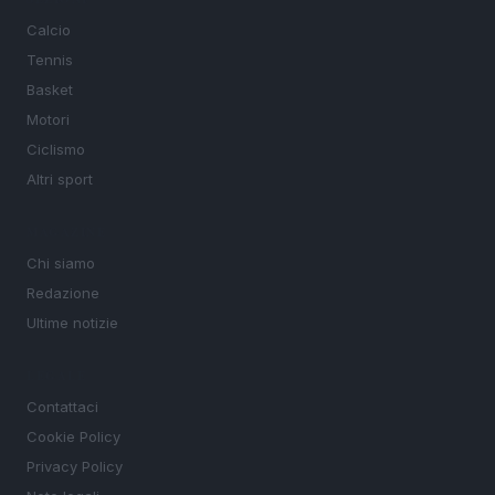
Calcio
Tennis
Basket
Motori
Ciclismo
Altri sport
MAGAZINE
Chi siamo
Redazione
Ultime notizie
LEGALE
Contattaci
Cookie Policy
Privacy Policy