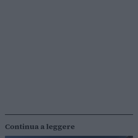
Continua a leggere