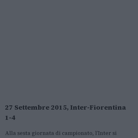
27 Settembre 2015, Inter-Fiorentina
1-4
Alla sesta giornata di campionato, l’Inter si