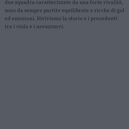
due squadra caratterizzate da una forte rivalità,
sono da sempre partite equilibrate e ricche di gol
ed emozioni. Riviviamo la storia e i precedenti
tra i viola e i nerazzurri.