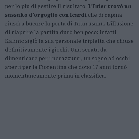
per lo più di gestire il risultato.
L’Inter trovò un
sussulto d’orgoglio con Icardi
che di rapina
riuscì a bucare la porta di Tatarusanu. L’illusione
di riaprire la partita durò ben poco: infatti
Kalinic siglò la sua personale tripletta che chiuse
definitivamente i giochi. Una serata da
dimenticare per i nerazzurri, un sogno ad occhi
aperti per la Fiorentina che dopo 17 anni tornò
momentaneamente prima in classifica.