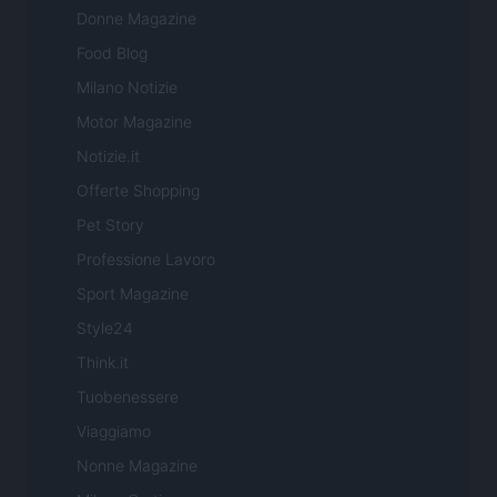
Donne Magazine
Food Blog
Milano Notizie
Motor Magazine
Notizie.it
Offerte Shopping
Pet Story
Professione Lavoro
Sport Magazine
Style24
Think.it
Tuobenessere
Viaggiamo
Nonne Magazine