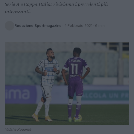
Serie A e Coppa Italia: riviviamo i precedenti più
interessanti.
Redazione Sportmagazine
·
4 Febbraio 2021
· 6 min
Vidal e Kouamè