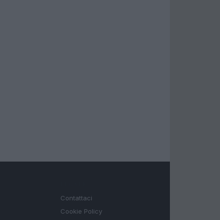
LEGALE
Contattaci
Cookie Policy