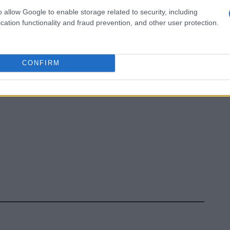
o allow Google to enable storage related to security, including
cation functionality and fraud prevention, and other user protection.
CONFIRM