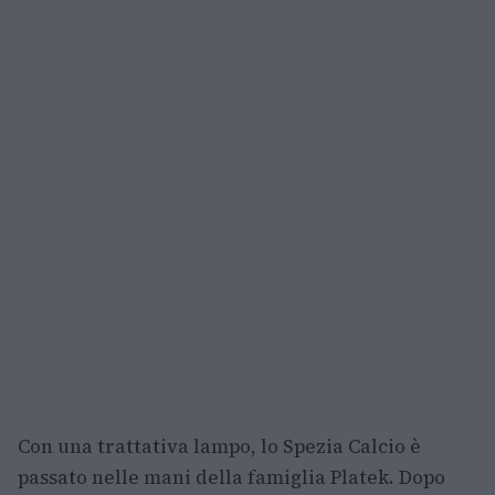
Con una trattativa lampo, lo Spezia Calcio è
passato nelle mani della famiglia Platek. Dopo