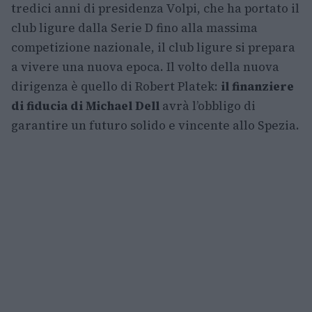
tredici anni di presidenza Volpi, che ha portato il
club ligure dalla Serie D fino alla massima
competizione nazionale, il club ligure si prepara
a vivere una nuova epoca. Il volto della nuova
dirigenza è quello di Robert Platek:
il finanziere
di fiducia di Michael Dell
avrà l’obbligo di
garantire un futuro solido e vincente allo Spezia.