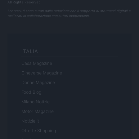
All Rights Reserved
I contenuti sono curati dalla redazione con il supporto di strumenti digitali e
realizzati in collaborazione con autori indipendenti.
ITALIA
Casa Magazine
Cineverse Magazine
Donne Magazine
Food Blog
Milano Notizie
Motor Magazine
Notizie.it
Offerte Shopping