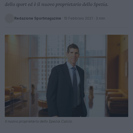
dello sport ed è il nuovo proprietario dello Spezia.
Redazione Sportmagazine
·
15 Febbraio 2021
· 3 min
Il nuovo proprietario dello Spezia Calcio.