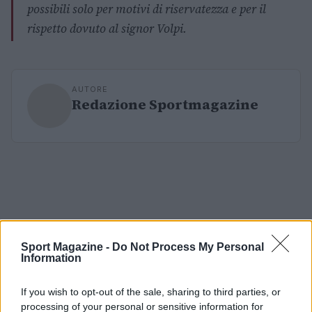
possibili solo per motivi di riservatezza e per il
rispetto dovuto al signor Volpi.
AUTORE
Redazione Sportmagazine
Sport Magazine -
Do Not Process My Personal
Information
If you wish to opt-out of the sale, sharing to third parties, or
processing of your personal or sensitive information for