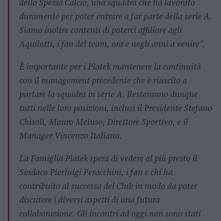
dello Spezia Calcio, una squadra che ha lavorato
duramente per poter entrare a far parte della serie A.
Siamo inoltre contenti di poterci affiliare agli
Aquilotti, i fan del team, ora e negli anni a venire”.
È importante per i Platek mantenere la continuità
con il management precedente che è riuscito a
portare la squadra in serie A. Resteranno dunque
tutti nelle loro posizioni, inclusi il Presidente Stefano
Chisoli, Mauro Meluso, Direttore Sportivo, e il
Manager Vincenzo Italiano.
La Famiglia Platek spera di vedere al più presto il
Sindaco Pierluigi Peracchini, i fan e chi ha
contribuito al successo del Club in modo da poter
discutere i diversi aspetti di una futura
collaborazione. Gli incontri ad oggi non sono stati