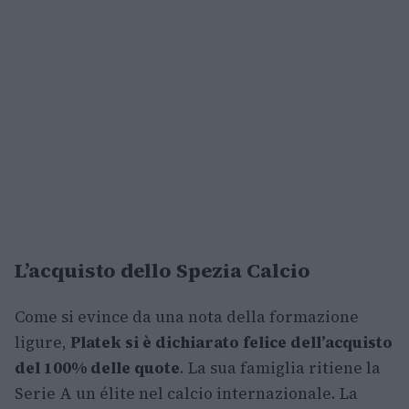
L’acquisto dello Spezia Calcio
Come si evince da una nota della formazione
ligure,
Platek si è dichiarato felice dell’acquisto
del 100% delle quote
. La sua famiglia ritiene la
Serie A un élite nel calcio internazionale. La