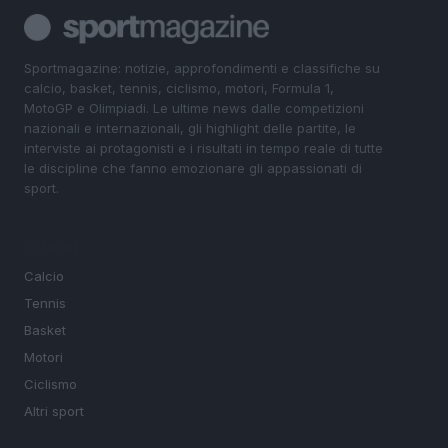
Sportmagazine: notizie, approfondimenti e classifiche su
calcio, basket, tennis, ciclismo, motori, Formula 1,
MotoGP e Olimpiadi. Le ultime news dalle competizioni
nazionali e internazionali, gli highlight delle partite, le
interviste ai protagonisti e i risultati in tempo reale di tutte
le discipline che fanno emozionare gli appassionati di
sport.
SEZIONI
Calcio
Tennis
Basket
Motori
Ciclismo
Altri sport