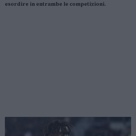
esordire in entrambe le competizioni.