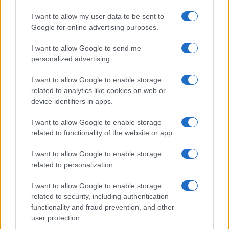
I want to allow my user data to be sent to
Google for online advertising purposes.
I want to allow Google to send me
personalized advertising.
I want to allow Google to enable storage
Continua a leggere
related to analytics like cookies on web or
device identifiers in apps.
CALCIO
I want to allow Google to enable storage
related to functionality of the website or app.
I want to allow Google to enable storage
related to personalization.
I want to allow Google to enable storage
related to security, including authentication
functionality and fraud prevention, and other
user protection.