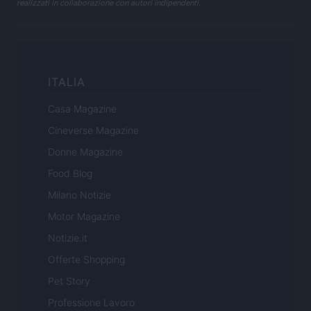
realizzati in collaborazione con autori indipendenti.
ITALIA
Casa Magazine
Cineverse Magazine
Donne Magazine
Food Blog
Milano Notizie
Motor Magazine
Notizie.it
Offerte Shopping
Pet Story
Professione Lavoro