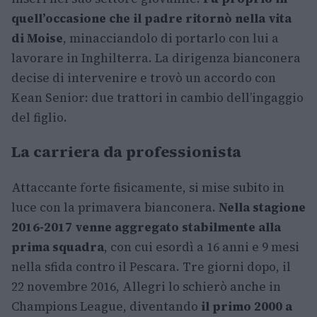
quell’occasione che il padre ritornò nella vita
di Moise
, minacciandolo di portarlo con lui a
lavorare in Inghilterra. La dirigenza bianconera
decise di intervenire e trovò un accordo con
Kean Senior: due trattori in cambio dell’ingaggio
del figlio.
La carriera da professionista
Attaccante forte fisicamente, si mise subito in
luce con la primavera bianconera.
Nella stagione
2016-2017 venne aggregato stabilmente alla
prima squadra
, con cui esordì a 16 anni e 9 mesi
nella sfida contro il Pescara. Tre giorni dopo, il
22 novembre 2016, Allegri lo schierò anche in
Champions League, diventando
il primo 2000 a