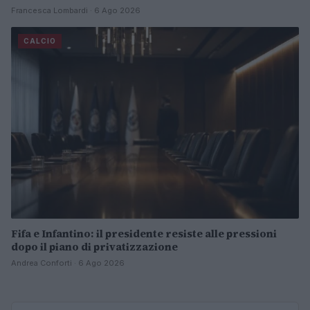
Francesca Lombardi · 6 Ago 2026
CALCIO
Fifa e Infantino: il presidente resiste alle pressioni
dopo il piano di privatizzazione
Andrea Conforti · 6 Ago 2026