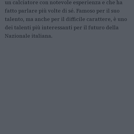
un calciatore con notevole esperienza e che ha
fatto parlare più volte di sé. Famoso per il suo
talento, ma anche per il difficile carattere, è uno
dei talenti più interessanti per il futuro della
Nazionale italiana.