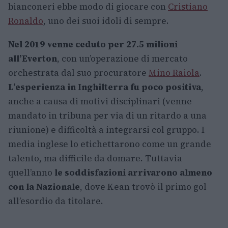
bianconeri ebbe modo di giocare con
Cristiano
Ronaldo
, uno dei suoi idoli di sempre.
Nel 2019 venne ceduto per 27.5 milioni
all’Everton
, con un’operazione di mercato
orchestrata dal suo procuratore
Mino Raiola
.
L’esperienza in Inghilterra fu poco positiva
,
anche a causa di motivi disciplinari (venne
mandato in tribuna per via di un ritardo a una
riunione) e difficoltà a integrarsi col gruppo. I
media inglese lo etichettarono come un grande
talento, ma difficile da domare. Tuttavia
quell’anno
le soddisfazioni arrivarono almeno
con la Nazionale
, dove Kean trovò il primo gol
all’esordio da titolare.