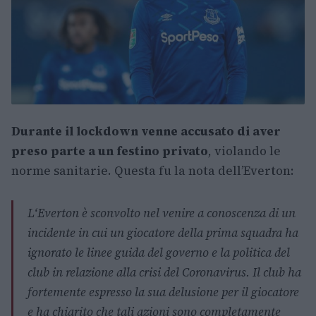
Durante il lockdown venne accusato di aver
preso parte a un festino privato
, violando le
norme sanitarie. Questa fu la nota dell’Everton:
L‘Everton è sconvolto nel venire a conoscenza di un
incidente in cui un giocatore della prima squadra ha
ignorato le linee guida del governo e la politica del
club in relazione alla crisi del Coronavirus. Il club ha
fortemente espresso la sua delusione per il giocatore
e ha chiarito che tali azioni sono completamente