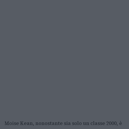
Moise Kean, nonostante sia solo un classe 2000, è