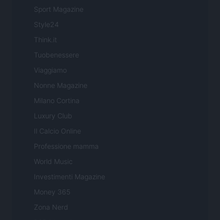
Sport Magazine
Style24
Think.it
Tuobenessere
Viaggiamo
Nonne Magazine
Milano Cortina
Luxury Club
Il Calcio Online
Professione mamma
World Music
Investimenti Magazine
Money 365
Zona Nerd