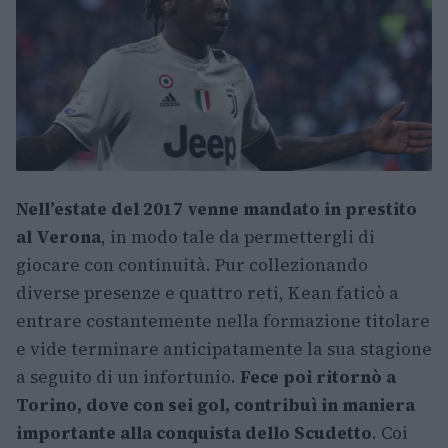
Nell’estate del 2017 venne mandato in prestito
al Verona
, in modo tale da permettergli di
giocare con continuità. Pur collezionando
diverse presenze e quattro reti, Kean faticò a
entrare costantemente nella formazione titolare
e vide terminare anticipatamente la sua stagione
a seguito di un infortunio.
Fece poi ritornò a
Torino, dove con sei gol, contribuì in maniera
importante alla conquista dello Scudetto
. Coi