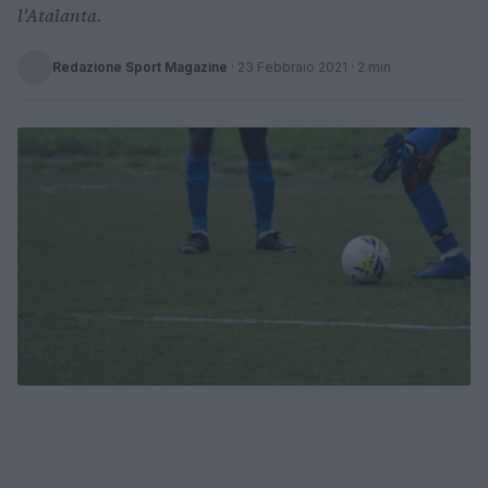
l'Atalanta.
Redazione Sport Magazine
·
23 Febbraio 2021
· 2 min