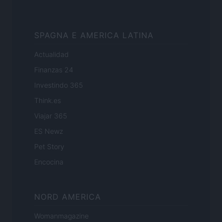
SPAGNA E AMERICA LATINA
Actualidad
Finanzas 24
Investindo 365
Think.es
Viajar 365
ES Newz
Pet Story
Encocina
NORD AMERICA
Womanmagazine