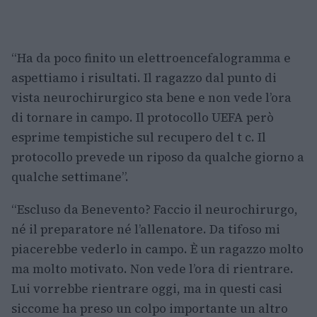
“Ha da poco finito un elettroencefalogramma e
aspettiamo i risultati. Il ragazzo dal punto di
vista neurochirurgico sta bene e non vede l’ora
di tornare in campo. Il protocollo UEFA però
esprime tempistiche sul recupero del t c. Il
protocollo prevede un riposo da qualche giorno a
qualche settimane”.
“Escluso da Benevento? Faccio il neurochirurgo,
né il preparatore né l’allenatore. Da tifoso mi
piacerebbe vederlo in campo. È un ragazzo molto
ma molto motivato. Non vede l’ora di rientrare.
Lui vorrebbe rientrare oggi, ma in questi casi
siccome ha preso un colpo importante un altro