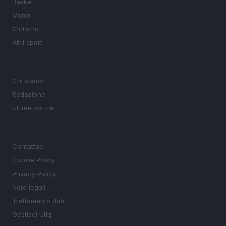
Basket
Motori
Ciclismo
Altri sport
MAGAZINE
Chi siamo
Redazione
Ultime notizie
LEGALE
Contattaci
Cookie Policy
Privacy Policy
Note legali
Trattamento dati
Gestisci Utiq