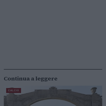
Continua a leggere
CALCIO