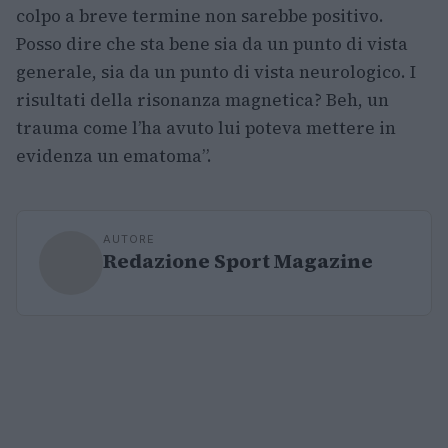
colpo a breve termine non sarebbe positivo.
Posso dire che sta bene sia da un punto di vista
generale, sia da un punto di vista neurologico. I
risultati della risonanza magnetica? Beh, un
trauma come l’ha avuto lui poteva mettere in
evidenza un ematoma”.
AUTORE
Redazione Sport Magazine