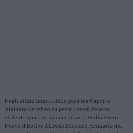
Negli ultimi minuti della gara tra Napoli e
Atalanta Osimhen ha perso i sensi dopo un
violento scontro. Ai microfoni di Radio Punto
Nuovo il Dottor Alfredo Bucciero, primario del