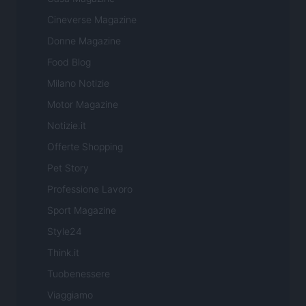
Cineverse Magazine
Donne Magazine
Food Blog
Milano Notizie
Motor Magazine
Notizie.it
Offerte Shopping
Pet Story
Professione Lavoro
Sport Magazine
Style24
Think.it
Tuobenessere
Viaggiamo