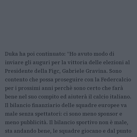
Duka ha poi continuato: “Ho avuto modo di
inviare gli auguri per la vittoria delle elezioni al
Presidente della Figc, Gabriele Gravina. Sono
contento che possa proseguire con la Federcalcio
per i prossimi anni perchè sono certo che farà
bene nel suo compito ed aiuterà il calcio italiano.
Il bilancio finanziario delle squadre europee va
male senza spettatori: ci sono meno sponsor e
meno pubblicità. Il bilancio sportivo non è male,
sta andando bene, le squadre giocano e dal punto