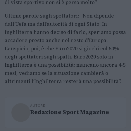
di vista sportivo non si è perso molto”
Ultime parole sugli spettatori: “Non dipende
dall’Uefa ma dall’autorità di ogni Stato. In
Inghilterra hanno deciso di farlo, speriamo possa
accadere presto anche nel resto d’Europa.
L’auspicio, poi, è che Euro2020 si giochi col 50%
degli spettatori sugli spalti. Euro2020 solo in
Inghilterra è una possibilità: mancano ancora 4-5
mesi, vediamo se la situazione cambierà o
altrimenti l’Inghilterra resterà una possibilità”.
AUTORE
Redazione Sport Magazine