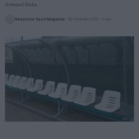
Armand Duka.
Redazione Sport Magazine
·
25 Febbraio 2021
· 2 min