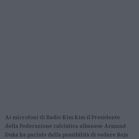
Ai microfoni di Radio Kiss Kiss il Presidente
della Federazione calcistica albanese Armand
Duka ha parlato della possibilità di vedere Reja