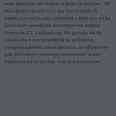
sulla panchina del Napoli al posto di Gattuso: “Mi
sono giunte queste voci, ma non so nulla. Il
Napoli non mi ha mai contattato e Reja non mi ha
detto della possibilità di svolgere un doppio
lavoro da C.T. e allenatore. Ma preciso sin da
adesso che è una possibilità da escludere
categoricamente: non si può fare, un allenatore
non può essere contemporaneamente in una
Nazionale ed in un club. Non potrà accadere”.