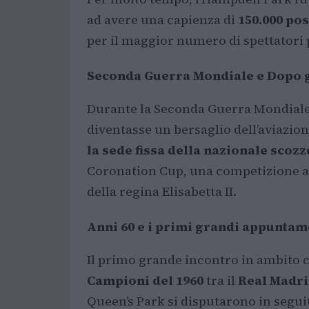
ad avere una capienza di
150.000 pos
per il maggior numero di spettatori
Seconda Guerra Mondiale e Dopo 
Durante la Seconda Guerra Mondiale si
diventasse un bersaglio dell’aviazion
la sede fissa della nazionale scoz
Coronation Cup, una competizione a
della regina Elisabetta II.
Anni 60 e i primi grandi appuntam
Il primo grande incontro in ambito c
Campioni del 1960
tra il
Real Madri
Queen’s Park si disputarono in seguit