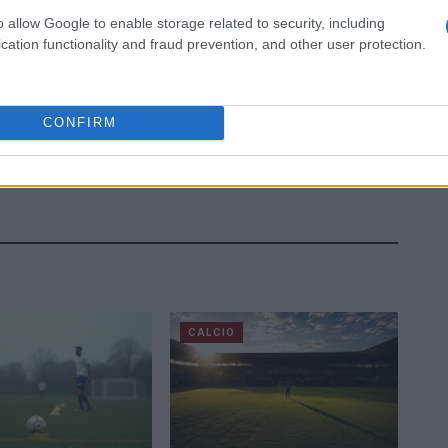
o allow Google to enable storage related to security, including
cation functionality and fraud prevention, and other user protection.
CONFIRM
CALCIO