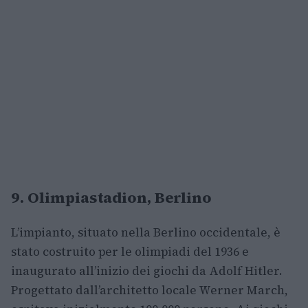
9. Olimpiastadion, Berlino
L’impianto, situato nella Berlino occidentale, è
stato costruito per le olimpiadi del 1936 e
inaugurato all’inizio dei giochi da Adolf Hitler.
Progettato dall’architetto locale Werner March,