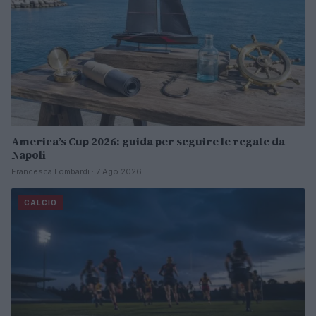
America’s Cup 2026: guida per seguire le regate da
Napoli
Francesca Lombardi · 7 Ago 2026
CALCIO