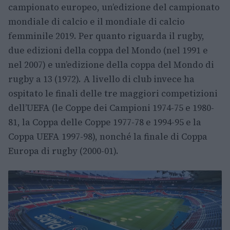
campionato europeo, un’edizione del campionato
mondiale di calcio e il mondiale di calcio
femminile 2019. Per quanto riguarda il rugby,
due edizioni della coppa del Mondo (nel 1991 e
nel 2007) e un’edizione della coppa del Mondo di
rugby a 13 (1972). A livello di club invece ha
ospitato le finali delle tre maggiori competizioni
dell’UEFA (le Coppe dei Campioni 1974-75 e 1980-
81, la Coppa delle Coppe 1977-78 e 1994-95 e la
Coppa UEFA 1997-98), nonché la finale di Coppa
Europa di rugby (2000-01).