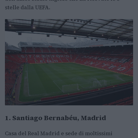
stelle dalla UEFA.
1. Santiago Bernabéu, Madrid
Casa del Real Madrid e sede di moltissimi