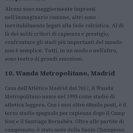
Alcuni sono maggiormente impressi
nell’immaginario comune, altri sono
inevitabilmente legati alla fede calcistica. Al di
là dei soliti criteri di capienza e prestigio,
confrontare gli stadi più importanti del mondo
non è semplice. Tutti, in un modo o nell’altro,
sono teatro di grandi emozioni.
10. Wanda Metropolitano, Madrid
Casa dell’Atlético Madrid dal 2017, il Wanda
Metropolitano nasce nel 1993 come stadio di
atletica leggera. Con i suoi oltre 68mila posti, è il
terzo stadio spagnolo per capienza dopo il Camp
Nou e il Santiago Bernabéu. Oltre alle partite di
campionato, è stato sede della finale Champions