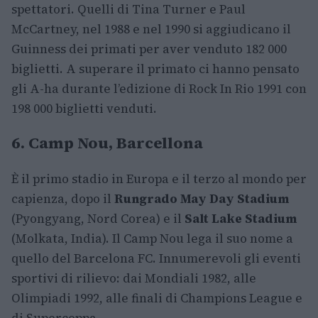
spettatori. Quelli di Tina Turner e Paul
McCartney, nel 1988 e nel 1990 si aggiudicano il
Guinness dei primati per aver venduto 182 000
biglietti. A superare il primato ci hanno pensato
gli A-ha durante l’edizione di Rock In Rio 1991 con
198 000 biglietti venduti.
6. Camp Nou, Barcellona
È il primo stadio in Europa e il terzo al mondo per
capienza, dopo il
Rungrado May Day Stadium
(Pyongyang, Nord Corea) e il
Salt Lake Stadium
(Molkata, India). Il Camp Nou lega il suo nome a
quello del Barcelona FC. Innumerevoli gli eventi
sportivi di rilievo: dai Mondiali 1982, alle
Olimpiadi 1992, alle finali di Champions League e