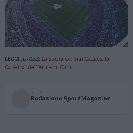
LEGGI ANCHE:
La storia del San Mamés, la
Catédral dell’Athletic Club
AUTORE
Redazione Sport Magazine