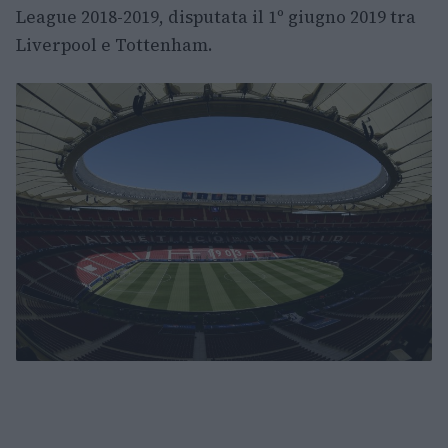
League 2018-2019, disputata il 1º giugno 2019 tra
Liverpool e Tottenham.