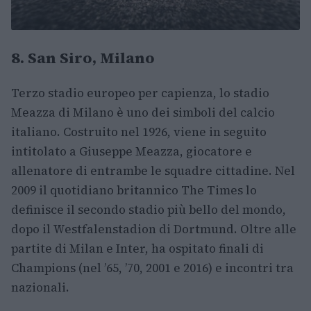
8. San Siro, Milano
Terzo stadio europeo per capienza, lo stadio
Meazza di Milano è uno dei simboli del calcio
italiano. Costruito nel 1926, viene in seguito
intitolato a Giuseppe Meazza, giocatore e
allenatore di entrambe le squadre cittadine. Nel
2009 il quotidiano britannico The Times lo
definisce il secondo stadio più bello del mondo,
dopo il Westfalenstadion di Dortmund. Oltre alle
partite di Milan e Inter, ha ospitato finali di
Champions (nel ’65, ’70, 2001 e 2016) e incontri tra
nazionali.