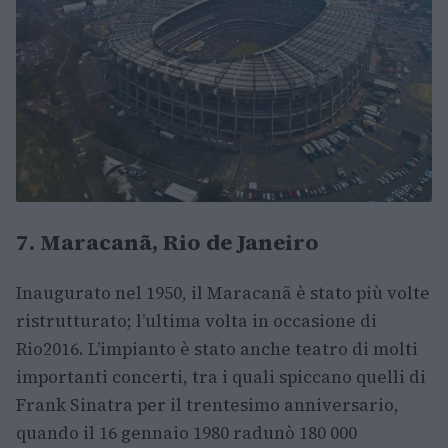
7. Maracanã, Rio de Janeiro
Inaugurato nel 1950, il Maracanã è stato più volte
ristrutturato; l’ultima volta in occasione di
Rio2016. L’impianto è stato anche teatro di molti
importanti concerti, tra i quali spiccano quelli di
Frank Sinatra per il trentesimo anniversario,
quando il 16 gennaio 1980 radunò 180 000