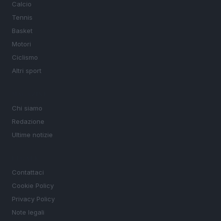
Calcio
Tennis
Basket
Motori
Ciclismo
Altri sport
MAGAZINE
Chi siamo
Redazione
Ultime notizie
LEGALE
Contattaci
Cookie Policy
Privacy Policy
Note legali