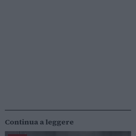
Continua a leggere