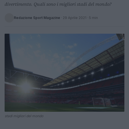
divertimento. Quali sono i migliori stadi del mondo?
Redazione Sport Magazine
·
29 Aprile 2021
· 5 min
stadi migliori del mondo