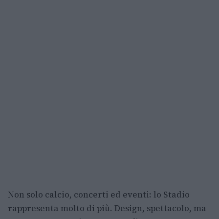
Non solo calcio, concerti ed eventi: lo Stadio
rappresenta molto di più. Design, spettacolo, ma