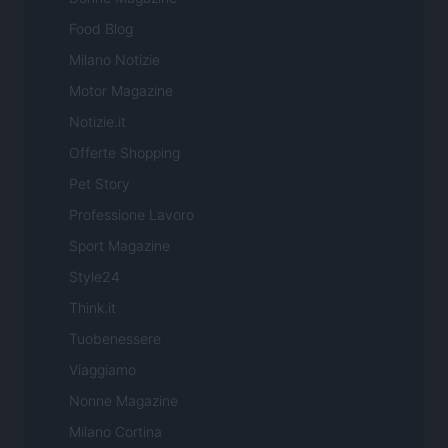
Food Blog
Milano Notizie
Motor Magazine
Notizie.it
Offerte Shopping
Pet Story
Professione Lavoro
Sport Magazine
Style24
Think.it
Tuobenessere
Viaggiamo
Nonne Magazine
Milano Cortina