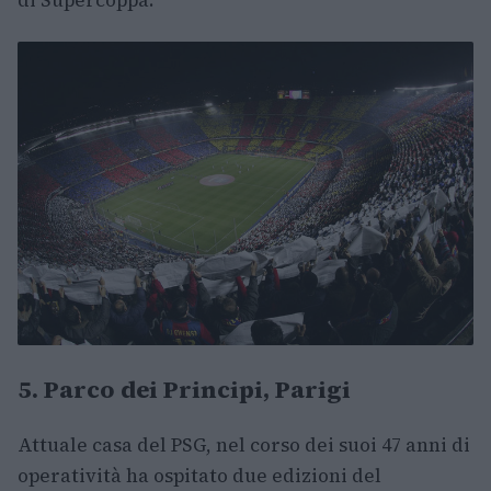
di Supercoppa.
5. Parco dei Principi, Parigi
Attuale casa del PSG, nel corso dei suoi 47 anni di
operatività ha ospitato due edizioni del