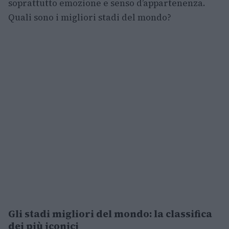
soprattutto emozione e senso d’appartenenza.
Quali sono i migliori stadi del mondo?
Gli stadi migliori del mondo: la classifica
dei più iconici