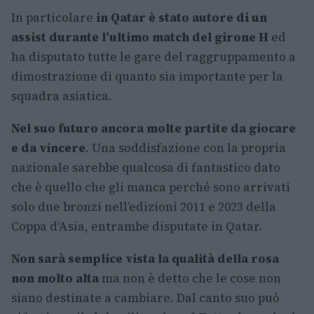
In particolare
in Qatar è stato autore di un
assist durante l’ultimo match del girone H
ed
ha disputato tutte le gare del raggruppamento a
dimostrazione di quanto sia importante per la
squadra asiatica.
Nel suo futuro ancora molte partite da giocare
e da vincere
. Una soddisfazione con la propria
nazionale sarebbe qualcosa di fantastico dato
che è quello che gli manca perché sono arrivati
solo due bronzi nell’edizioni 2011 e 2023 della
Coppa d’Asia, entrambe disputate in Qatar.
Non sarà semplice vista la qualità della rosa
non molto alta
ma non è detto che le cose non
siano destinate a cambiare. Dal canto suo può