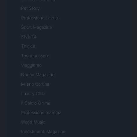
Pet Story
Professione Lavoro
Sport Magazine
Style24
Think.it
Tuobenessere
Viaggiamo
Nonne Magazine
Milano Cortina
Luxury Club
Il Calcio Online
Professione mamma
World Music
Investimenti Magazine