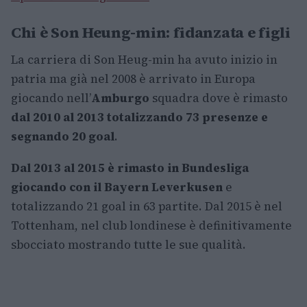
Chi è Son Heung-min: fidanzata e figli
La carriera di Son Heug-min ha avuto inizio in
patria ma già nel 2008 è arrivato in Europa
giocando nell’
Amburgo
squadra dove è rimasto
dal 2010 al 2013 totalizzando 73 presenze e
segnando 20 goal
.
Dal 2013 al 2015 è rimasto in Bundesliga
giocando con il Bayern Leverkusen
e
totalizzando 21 goal in 63 partite. Dal 2015 è nel
Tottenham, nel club londinese è definitivamente
sbocciato mostrando tutte le sue qualità.