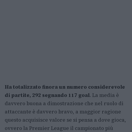
Ha totalizzato finora un numero considerevole
di partite, 292 segnando 117 goal
. La media è
davvero buona a dimostrazione che nel ruolo di
attaccante è davvero bravo, a maggior ragione
questo acquisisce valore se si pensa a dove gioca,
ovvero la Premier League il campionato più