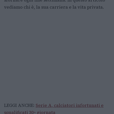
vediamo chi è, la sua carriera e la vita privata.
LEGGI ANCHE:
Serie A, calciatori infortunati e
squalificati 30^ giornata