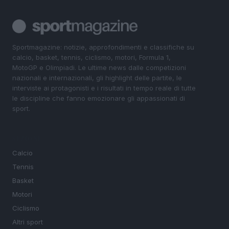
Sportmagazine: notizie, approfondimenti e classifiche su
calcio, basket, tennis, ciclismo, motori, Formula 1,
MotoGP e Olimpiadi. Le ultime news dalle competizioni
nazionali e internazionali, gli highlight delle partite, le
interviste ai protagonisti e i risultati in tempo reale di tutte
le discipline che fanno emozionare gli appassionati di
sport.
SEZIONI
Calcio
Tennis
Basket
Motori
Ciclismo
Altri sport