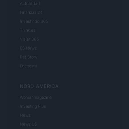
Actualidad
Finanzas 24
Investindo 365
Think.es
Viajar 365
ES Newz
Pet Story
Encocina
NORD AMERICA
Womanmagazine
Investing Plus
Newz
Newz US