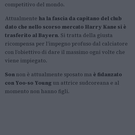
competitivo del mondo.
Attualmente
ha la fascia da capitano del club
dato che nello scorso mercato Harry Kane si è
trasferito al Bayern
. Si tratta della giusta
ricompensa per l’impegno profuso dal calciatore
con l’obiettivo di dare il massimo ogni volte che
viene impiegato.
Son
non è attualmente sposato ma
è fidanzato
con Yoo-so Young
un attrice sudcoreana e al
momento non hanno figli.