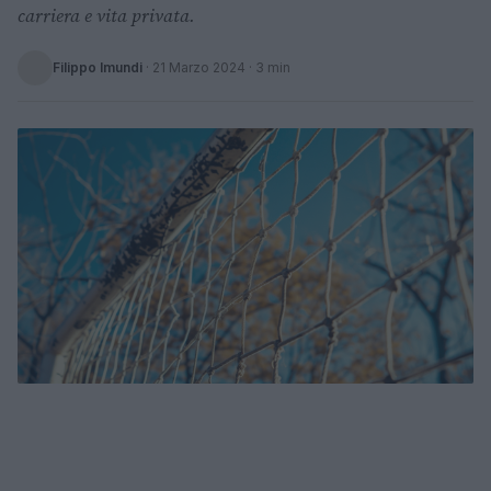
carriera e vita privata.
Filippo Imundi
·
21 Marzo 2024
· 3 min