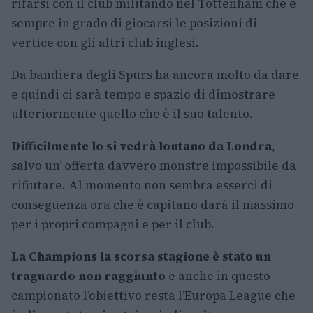
rifarsi con il club militando nel Tottenham che è
sempre in grado di giocarsi le posizioni di
vertice con gli altri club inglesi.
Da bandiera degli Spurs ha ancora molto da dare
e quindi ci sarà tempo e spazio di dimostrare
ulteriormente quello che è il suo talento.
Difficilmente lo si vedrà lontano da Londra
,
salvo un’ offerta davvero monstre impossibile da
rifiutare. Al momento non sembra esserci di
conseguenza ora che è capitano darà il massimo
per i propri compagni e per il club.
La Champions la scorsa stagione è stato un
traguardo non raggiunto
e anche in questo
campionato l’obiettivo resta l’Europa League che