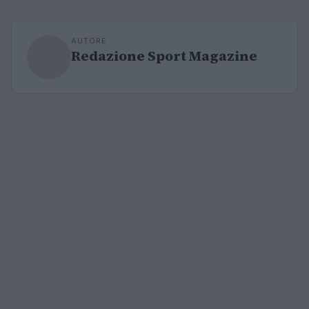
AUTORE
Redazione Sport Magazine