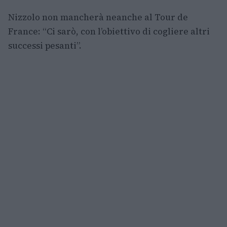
Nizzolo non mancherà neanche al Tour de
France: “Ci sarò, con l’obiettivo di cogliere altri
successi pesanti”.