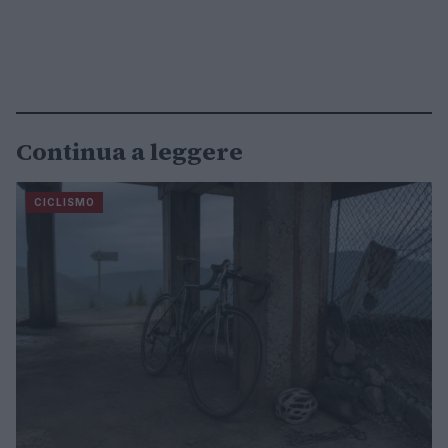
Continua a leggere
CICLISMO