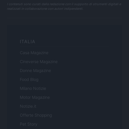
I contenuti sono curati dalla redazione con il supporto di strumenti digitali e
realizzati in collaborazione con autori indipendenti.
ITALIA
Casa Magazine
Cineverse Magazine
Donne Magazine
Food Blog
Milano Notizie
Motor Magazine
Notizie.it
Offerte Shopping
Pet Story