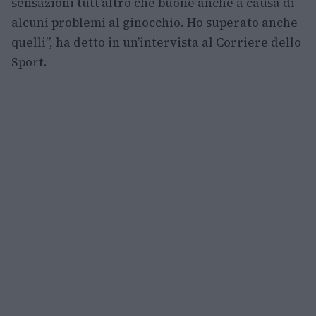
sensazioni tutt’altro che buone anche a causa di
alcuni problemi al ginocchio. Ho superato anche
quelli”, ha detto in un’intervista al Corriere dello
Sport.