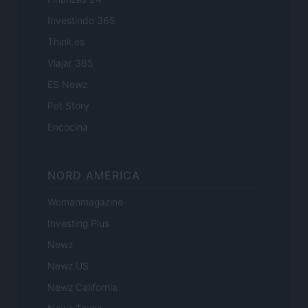
Investindo 365
Think.es
Viajar 365
ES Newz
Pet Story
Encocina
NORD AMERICA
Womanmagazine
Investing Plus
Newz
Newz US
Newz California