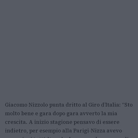
Giacomo Nizzolo punta dritto al Giro d’Italia: “Sto
molto bene e gara dopo gara avverto la mia
crescita. A inizio stagione pensavo di essere
indietro, per esempio alla Parigi-Nizza avevo