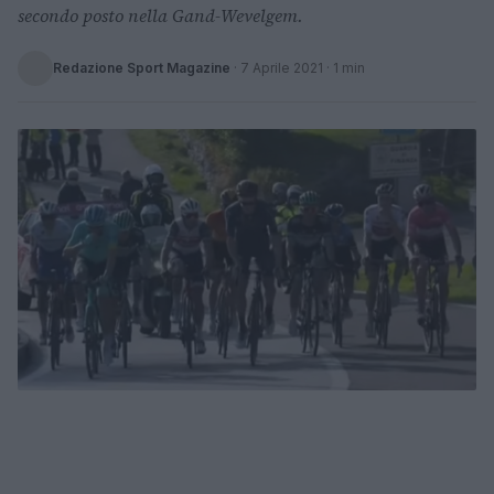
secondo posto nella Gand-Wevelgem.
Redazione Sport Magazine
·
7 Aprile 2021
· 1 min