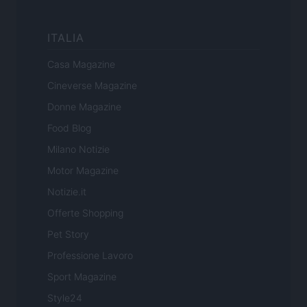
ITALIA
Casa Magazine
Cineverse Magazine
Donne Magazine
Food Blog
Milano Notizie
Motor Magazine
Notizie.it
Offerte Shopping
Pet Story
Professione Lavoro
Sport Magazine
Style24