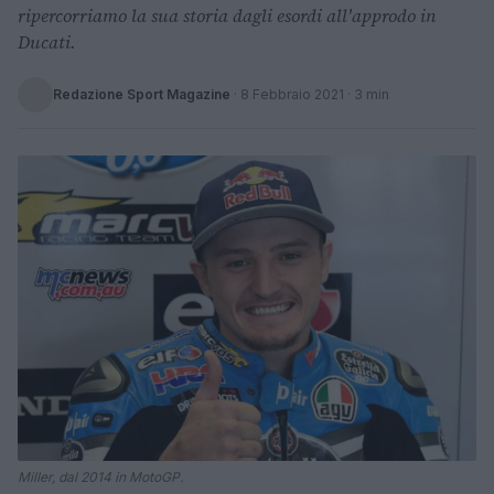
ripercorriamo la sua storia dagli esordi all'approdo in
Ducati.
Redazione Sport Magazine
·
8 Febbraio 2021
· 3 min
Miller, dal 2014 in MotoGP.