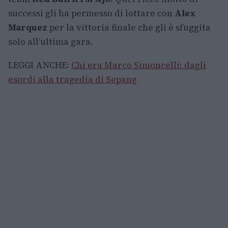
successi gli ha permesso di lottare con
Alex
Marquez
per la vittoria finale che gli è sfuggita
solo all’ultima gara.
LEGGI ANCHE:
Chi era Marco Simoncelli: dagli
esordi alla tragedia di Sepang