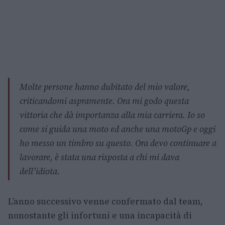
Molte persone hanno dubitato del mio valore,
criticandomi aspramente. Ora mi godo questa
vittoria che dà importanza alla mia carriera. Io so
come si guida una moto ed anche una motoGp e oggi
ho messo un timbro su questo. Ora devo continuare a
lavorare, è stata una risposta a chi mi dava
dell’idiota.
L’anno successivo venne confermato dal team,
nonostante gli infortuni e una incapacità di