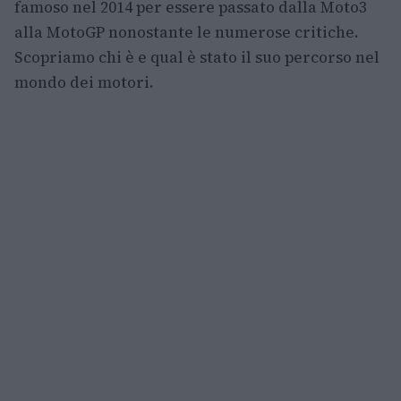
famoso nel 2014 per essere passato dalla Moto3
alla MotoGP nonostante le numerose critiche.
Scopriamo chi è e qual è stato il suo percorso nel
mondo dei motori.