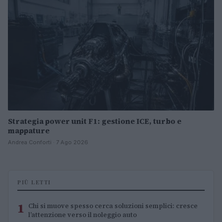
Strategia power unit F1: gestione ICE, turbo e
mappature
Andrea Conforti · 7 Ago 2026
PIÙ LETTI
1
Chi si muove spesso cerca soluzioni semplici: cresce
l’attenzione verso il noleggio auto