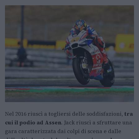
Nel 2016 riuscì a togliersi delle soddisfazioni,
tra
cui il podio ad Assen
. Jack riuscì a sfruttare una
gara caratterizzata dai colpi di scena e dalle