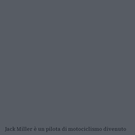
Jack Miller è un pilota di motociclismo divenuto