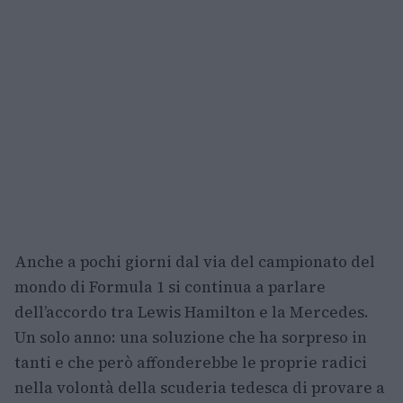
Anche a pochi giorni dal via del campionato del
mondo di Formula 1 si continua a parlare
dell’accordo tra Lewis Hamilton e la Mercedes.
Un solo anno: una soluzione che ha sorpreso in
tanti e che però affonderebbe le proprie radici
nella volontà della scuderia tedesca di provare a