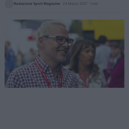
Redazione Sport Magazine
·
24 Marzo 2021
· 1 min