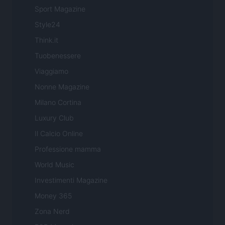
Sport Magazine
Style24
Think.it
Tuobenessere
Viaggiamo
Nonne Magazine
Milano Cortina
Luxury Club
Il Calcio Online
Professione mamma
World Music
Investimenti Magazine
Money 365
Zona Nerd