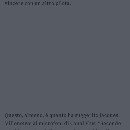
vincere con un altro pilota.
Questo, almeno, è quanto ha suggerito Jacques
Villeneuve ai microfoni di Canal Plus. “Secondo