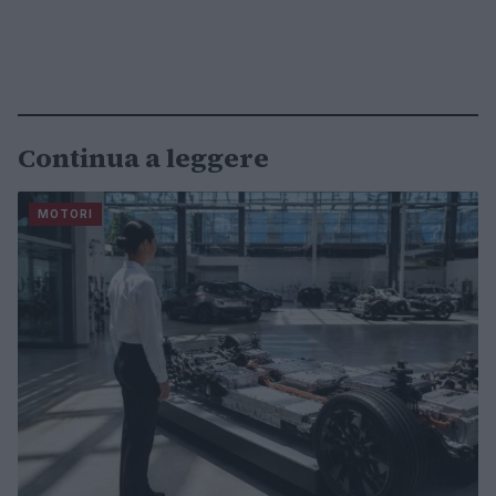
Continua a leggere
MOTORI