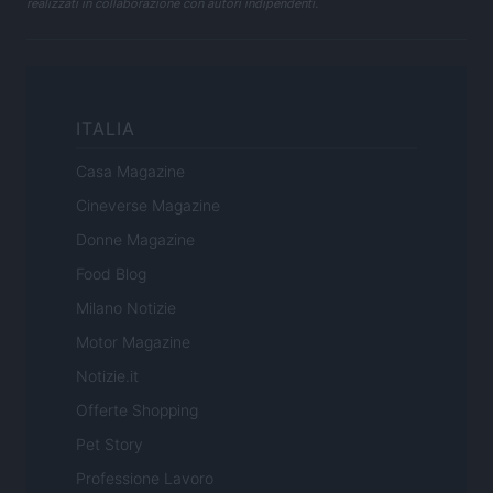
realizzati in collaborazione con autori indipendenti.
ITALIA
Casa Magazine
Cineverse Magazine
Donne Magazine
Food Blog
Milano Notizie
Motor Magazine
Notizie.it
Offerte Shopping
Pet Story
Professione Lavoro