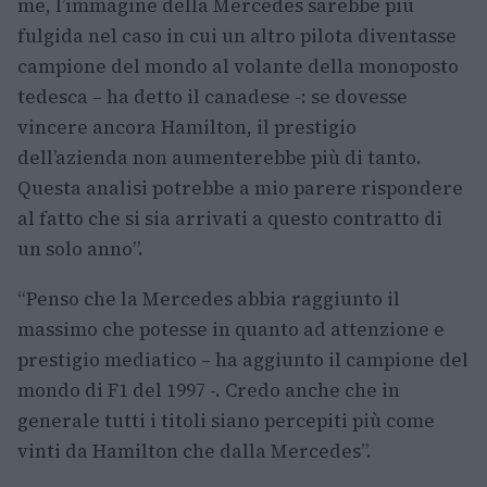
me, l’immagine della Mercedes sarebbe più
fulgida nel caso in cui un altro pilota diventasse
campione del mondo al volante della monoposto
tedesca – ha detto il canadese -: se dovesse
vincere ancora Hamilton, il prestigio
dell’azienda non aumenterebbe più di tanto.
Questa analisi potrebbe a mio parere rispondere
al fatto che si sia arrivati a questo contratto di
un solo anno”.
“Penso che la Mercedes abbia raggiunto il
massimo che potesse in quanto ad attenzione e
prestigio mediatico – ha aggiunto il campione del
mondo di F1 del 1997 -. Credo anche che in
generale tutti i titoli siano percepiti più come
vinti da Hamilton che dalla Mercedes”.