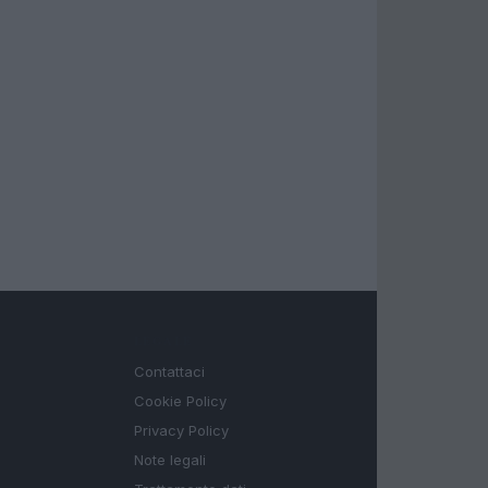
LEGALE
Contattaci
Cookie Policy
Privacy Policy
Note legali