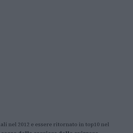
li nel 2012 e essere ritornato in top10 nel