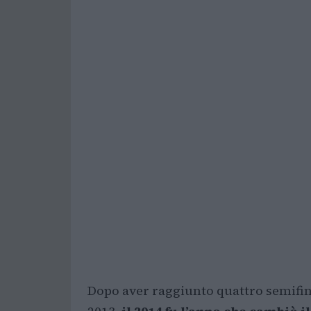
Dopo aver raggiunto quattro semifina